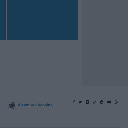
Il Tempo Shopping