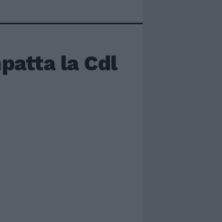
patta la Cdl