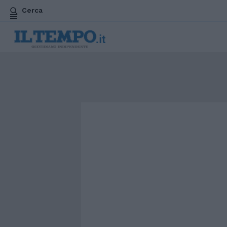
Cerca