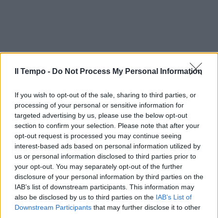
Il Tempo -
Do Not Process My Personal Information
If you wish to opt-out of the sale, sharing to third parties, or
processing of your personal or sensitive information for
targeted advertising by us, please use the below opt-out
section to confirm your selection. Please note that after your
opt-out request is processed you may continue seeing
interest-based ads based on personal information utilized by
us or personal information disclosed to third parties prior to
In evidenza
your opt-out. You may separately opt-out of the further
disclosure of your personal information by third parties on the
IAB’s list of downstream participants. This information may
also be disclosed by us to third parties on the
IAB’s List of
Downstream Participants
that may further disclose it to other
third parties.