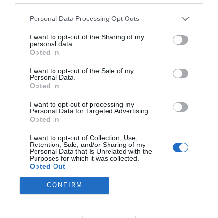
Personal Data Processing Opt Outs
I want to opt-out of the Sharing of my
personal data.
Opted In
I want to opt-out of the Sale of my
Personal Data.
Opted In
I want to opt-out of processing my
Personal Data for Targeted Advertising.
Opted In
I want to opt-out of Collection, Use,
Retention, Sale, and/or Sharing of my
Personal Data that Is Unrelated with the
Purposes for which it was collected.
Opted Out
CONFIRM