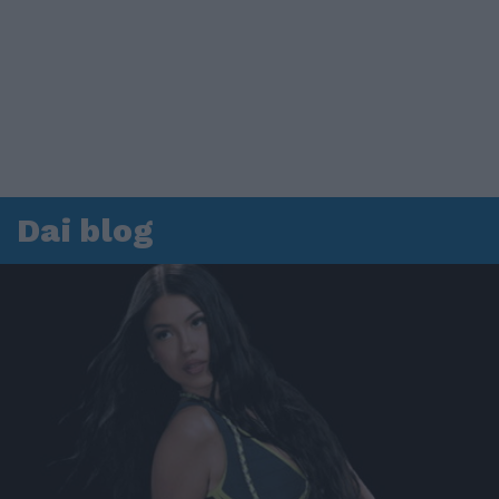
Dai blog