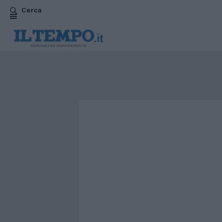
Cerca