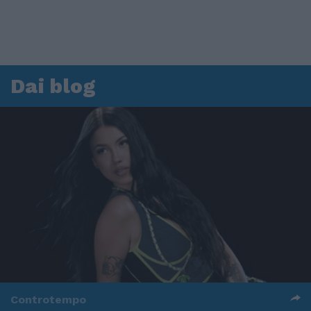
Dai blog
Controtempo