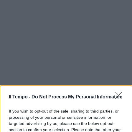
Il Tempo -
Do Not Process My Personal Information
If you wish to opt-out of the sale, sharing to third parties, or
processing of your personal or sensitive information for
targeted advertising by us, please use the below opt-out
section to confirm your selection. Please note that after your