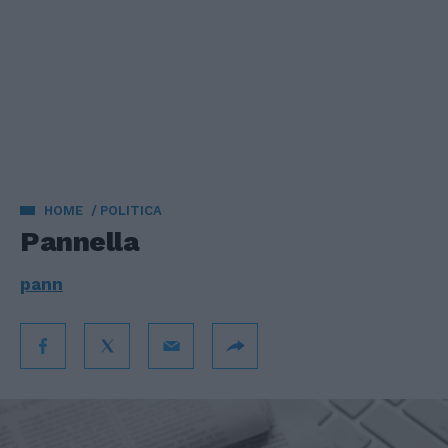
HOME
POLITICA
Pannella
pann