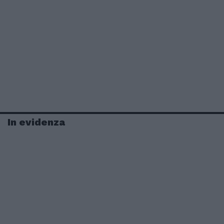
In evidenza