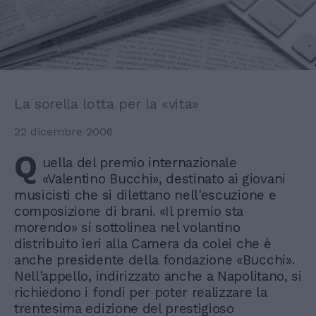
La sorella lotta per la «vita»
22 dicembre 2006
Q
uella del premio internazionale
«Valentino Bucchi», destinato ai giovani
musicisti che si dilettano nell'escuzione e
composizione di brani. «Il premio sta
morendo» si sottolinea nel volantino
distribuito ieri alla Camera da colei che è
anche presidente della fondazione «Bucchi».
Nell'appello, indirizzato anche a Napolitano, si
richiedono i fondi per poter realizzare la
trentesima edizione del prestigioso