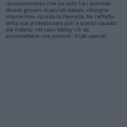
riconoscimento che ha visto tra i premiati
diversi giovani musicisti italiani. «Bisogna
intervenire» ricorda la Pannella. Se l'effetto
della sua protesta sarà pari a quello causato
dal fratello nel caso Welby c'è da
scommettere che porterà i frutti sperati.