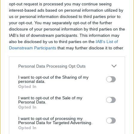
opt-out request is processed you may continue seeing
interest-based ads based on personal information utilized by
us or personal information disclosed to third parties prior to
your opt-out. You may separately opt-out of the further
disclosure of your personal information by third parties on the
IAB’s list of downstream participants. This information may
also be disclosed by us to third parties on the
IAB’s List of
Downstream Participants
that may further disclose it to other
third parties.
Personal Data Processing Opt Outs
I want to opt-out of the Sharing of my
personal data.
Opted In
I want to opt-out of the Sale of my
Personal Data.
Opted In
I want to opt-out of processing my
Personal Data for Targeted Advertising.
Opted In