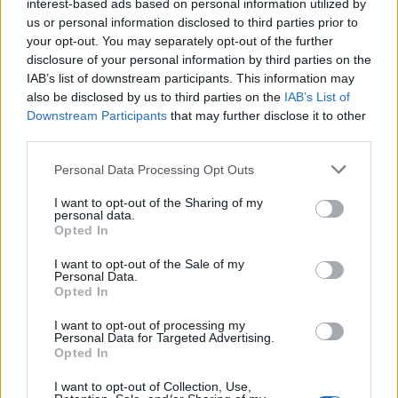
interest-based ads based on personal information utilized by
us or personal information disclosed to third parties prior to
your opt-out. You may separately opt-out of the further
disclosure of your personal information by third parties on the
IAB’s list of downstream participants. This information may
also be disclosed by us to third parties on the
IAB’s List of
Downstream Participants
that may further disclose it to other
third parties.
In evidenza
Personal Data Processing Opt Outs
I want to opt-out of the Sharing of my
personal data.
Opted In
I want to opt-out of the Sale of my
Personal Data.
Opted In
I want to opt-out of processing my
Personal Data for Targeted Advertising.
Opted In
I want to opt-out of Collection, Use,