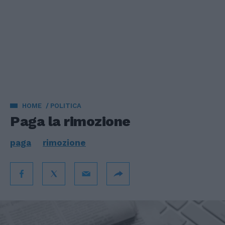
HOME
POLITICA
Paga la rimozione
paga
rimozione