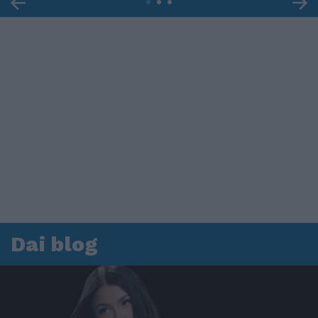
Dai blog