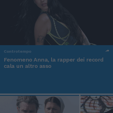
Controtempo
Fenomeno Anna, la rapper dei record
cala un altro asso