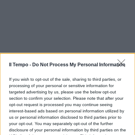
Il Tempo -
Do Not Process My Personal Information
If you wish to opt-out of the sale, sharing to third parties, or
processing of your personal or sensitive information for
targeted advertising by us, please use the below opt-out
section to confirm your selection. Please note that after your
opt-out request is processed you may continue seeing
interest-based ads based on personal information utilized by
us or personal information disclosed to third parties prior to
your opt-out. You may separately opt-out of the further
disclosure of your personal information by third parties on the