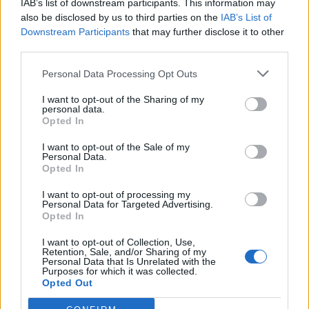
IAB’s list of downstream participants. This information may
In evidenza
also be disclosed by us to third parties on the
IAB’s List of
Downstream Participants
that may further disclose it to other
third parties.
Personal Data Processing Opt Outs
I want to opt-out of the Sharing of my
personal data.
Opted In
I want to opt-out of the Sale of my
Personal Data.
Opted In
I want to opt-out of processing my
Personal Data for Targeted Advertising.
Opted In
I want to opt-out of Collection, Use,
Retention, Sale, and/or Sharing of my
Personal Data that Is Unrelated with the
Purposes for which it was collected.
Opted Out