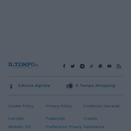
Edicola digitale
Il Tempo Shopping
Cookie Policy
Privacy Policy
Condizioni Generali
Contatti
Pubblicità
Credits
Modello 231
Preferenze Privacy
Assistenza