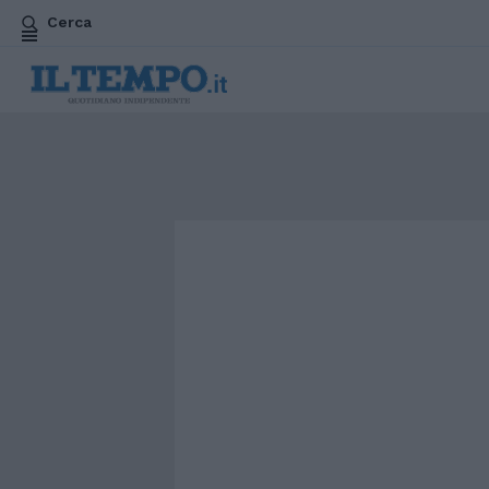
Cerca