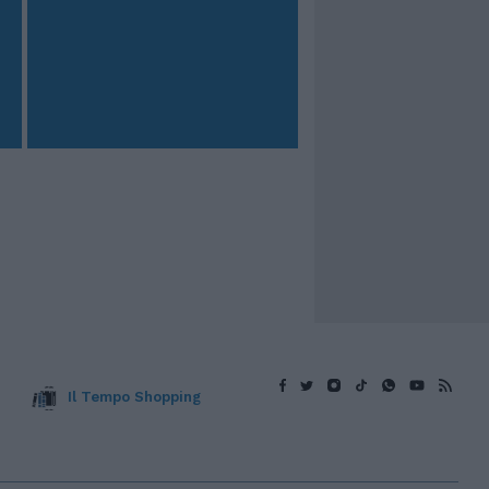
Il Tempo Shopping