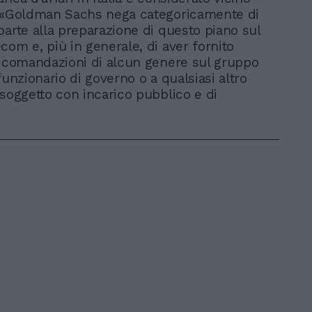
: «Goldman Sachs nega categoricamente di
parte alla preparazione di questo piano sul
com e, più in generale, di aver fornito
accomandazioni di alcun genere sul gruppo
funzionario di governo o a qualsiasi altro
 soggetto con incarico pubblico e di