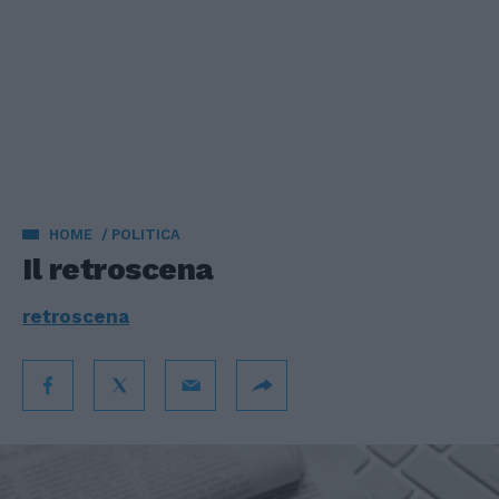
HOME
POLITICA
Il retroscena
retroscena