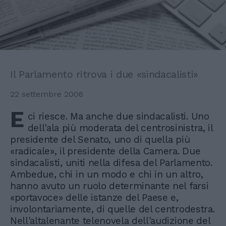
Il Parlamento ritrova i due «sindacalisti»
22 settembre 2006
E
ci riesce. Ma anche due sindacalisti. Uno
dell'ala più moderata del centrosinistra, il
presidente del Senato, uno di quella più
«radicale», il presidente della Camera. Due
sindacalisti, uniti nella difesa del Parlamento.
Ambedue, chi in un modo e chi in un altro,
hanno avuto un ruolo determinante nel farsi
«portavoce» delle istanze del Paese e,
involontariamente, di quelle del centrodestra.
Nell'altalenante telenovela dell'audizione del