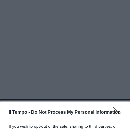
In evidenza
Il Tempo -
Do Not Process My Personal Information
If you wish to opt-out of the sale, sharing to third parties, or