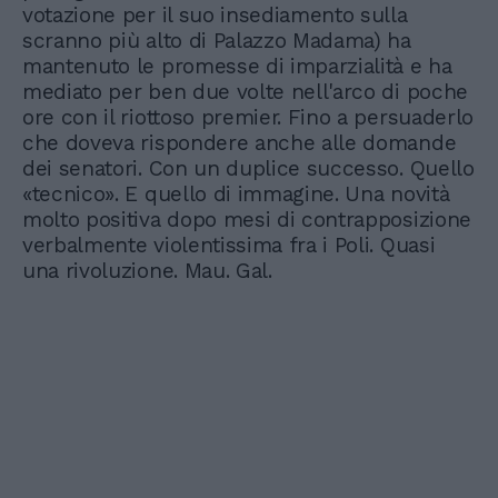
votazione per il suo insediamento sulla
scranno più alto di Palazzo Madama) ha
mantenuto le promesse di imparzialità e ha
mediato per ben due volte nell'arco di poche
ore con il riottoso premier. Fino a persuaderlo
che doveva rispondere anche alle domande
dei senatori. Con un duplice successo. Quello
«tecnico». E quello di immagine. Una novità
molto positiva dopo mesi di contrapposizione
verbalmente violentissima fra i Poli. Quasi
una rivoluzione. Mau. Gal.