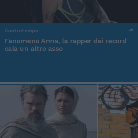
Controtempo
Fenomeno Anna, la rapper dei record
cala un altro asso