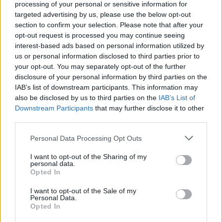
processing of your personal or sensitive information for
targeted advertising by us, please use the below opt-out
section to confirm your selection. Please note that after your
opt-out request is processed you may continue seeing
interest-based ads based on personal information utilized by
us or personal information disclosed to third parties prior to
your opt-out. You may separately opt-out of the further
disclosure of your personal information by third parties on the
IAB’s list of downstream participants. This information may
also be disclosed by us to third parties on the
IAB’s List of
Downstream Participants
that may further disclose it to other
third parties.
Personal Data Processing Opt Outs
I want to opt-out of the Sharing of my
personal data.
Opted In
I want to opt-out of the Sale of my
Personal Data.
Opted In