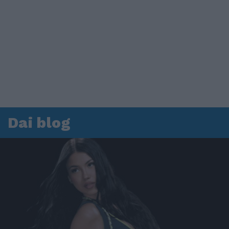
Dai blog