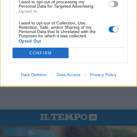
I want to opt-out of processing my
Personal Data for Targeted Advertising.
Opted In
I want to opt-out of Collection, Use,
Retention, Sale, and/or Sharing of my
Personal Data that Is Unrelated with the
Purposes for which it was collected.
Opted Out
CONFIRM
Data Deletion
Data Access
Privacy Policy