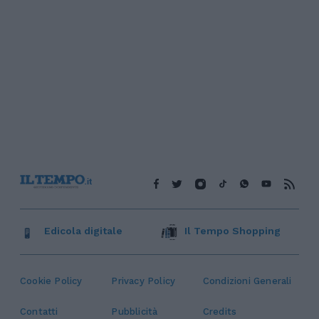
Edicola digitale
Il Tempo Shopping
Cookie Policy
Privacy Policy
Condizioni Generali
Contatti
Pubblicità
Credits