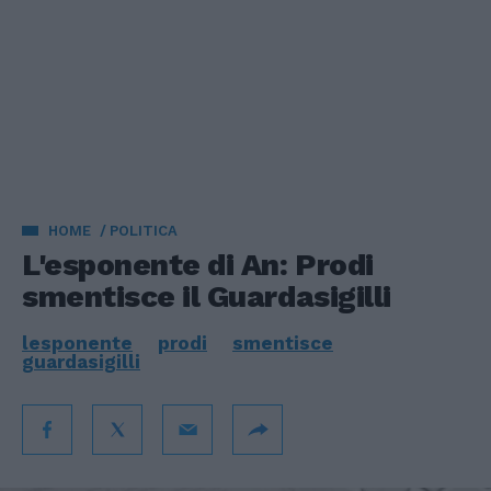
HOME
POLITICA
L'esponente di An: Prodi
smentisce il Guardasigilli
lesponente
prodi
smentisce
guardasigilli