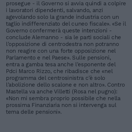
prosegue - il Governo si avvia quindi a colpire
i lavoratori dipendenti, salvando, anzi
agevolando solo la grande industria con un
taglio indifferenziato del cuneo fiscale». «Se il
Governo confermerà queste intenzioni -
conclude Alemanno - sia le parti sociali che
l'opposizione di centrodestra non potranno
non reagire con una forte opposizione nel
Parlamento e nel Paese». Sulle pensioni,
entra a gamba tesa anche l'esponente del
Pdci Marco Rizzo, che ribadisce che «nel
programma del centrosinistra c'è solo
l'abolizione dello scalone e non altro». Contro
Mastella va anche Villetti (Rosa nel pugno):
«Non mi sembra proprio possibile che nella
prossima Finanziaria non si intervenga sul
tema delle pensioni».