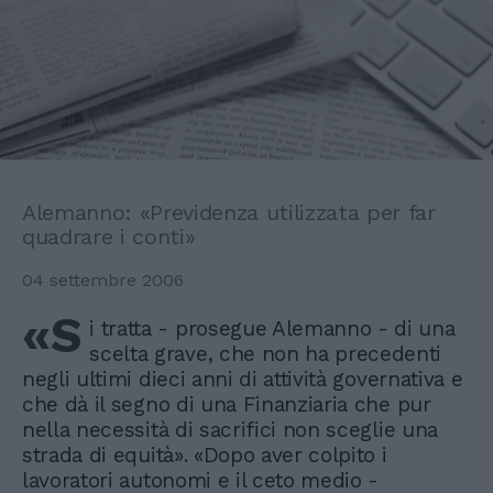
Alemanno: «Previdenza utilizzata per far
quadrare i conti»
04 settembre 2006
«S
i tratta - prosegue Alemanno - di una
scelta grave, che non ha precedenti
negli ultimi dieci anni di attività governativa e
che dà il segno di una Finanziaria che pur
nella necessità di sacrifici non sceglie una
strada di equità». «Dopo aver colpito i
lavoratori autonomi e il ceto medio -