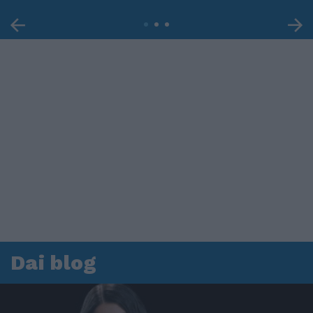
Dai blog