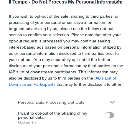
Il Tempo -
Do Not Process My Personal Information
If you wish to opt-out of the sale, sharing to third parties, or
processing of your personal or sensitive information for
targeted advertising by us, please use the below opt-out
section to confirm your selection. Please note that after your
opt-out request is processed you may continue seeing
interest-based ads based on personal information utilized by
us or personal information disclosed to third parties prior to
your opt-out. You may separately opt-out of the further
disclosure of your personal information by third parties on the
IAB’s list of downstream participants. This information may
also be disclosed by us to third parties on the
IAB’s List of
Downstream Participants
that may further disclose it to other
third parties.
Personal Data Processing Opt Outs
I want to opt-out of the Sharing of my
personal data.
Opted In