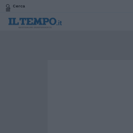
Cerca