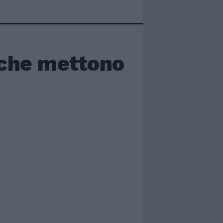
e che mettono