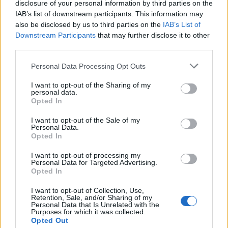
disclosure of your personal information by third parties on the
IAB’s list of downstream participants. This information may
also be disclosed by us to third parties on the
IAB’s List of
Downstream Participants
that may further disclose it to other
third parties.
Personal Data Processing Opt Outs
I want to opt-out of the Sharing of my
personal data.
Opted In
I want to opt-out of the Sale of my
Personal Data.
Opted In
I want to opt-out of processing my
Personal Data for Targeted Advertising.
Opted In
I want to opt-out of Collection, Use,
Retention, Sale, and/or Sharing of my
Personal Data that Is Unrelated with the
Purposes for which it was collected.
Opted Out