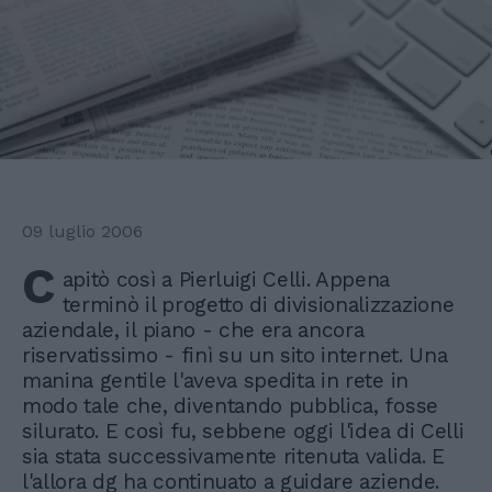
09 luglio 2006
C
apitò così a Pierluigi Celli. Appena
terminò il progetto di divisionalizzazione
aziendale, il piano - che era ancora
riservatissimo - finì su un sito internet. Una
manina gentile l'aveva spedita in rete in
modo tale che, diventando pubblica, fosse
silurato. E così fu, sebbene oggi l'idea di Celli
sia stata successivamente ritenuta valida. E
l'allora dg ha continuato a guidare aziende.