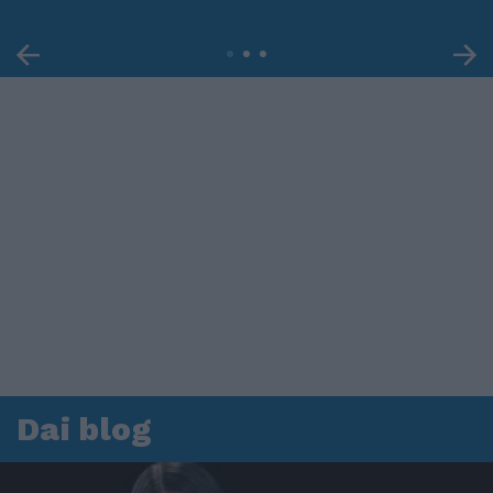
Dai blog