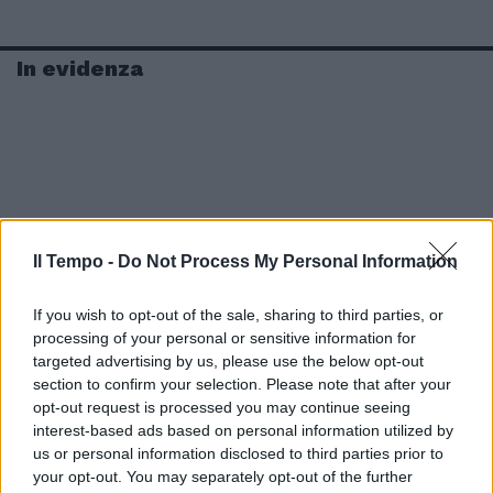
In evidenza
Il Tempo -
Do Not Process My Personal Information
If you wish to opt-out of the sale, sharing to third parties, or
processing of your personal or sensitive information for
targeted advertising by us, please use the below opt-out
section to confirm your selection. Please note that after your
opt-out request is processed you may continue seeing
interest-based ads based on personal information utilized by
us or personal information disclosed to third parties prior to
your opt-out. You may separately opt-out of the further