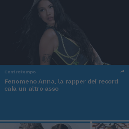
Controtempo
Fenomeno Anna, la rapper dei record
cala un altro asso