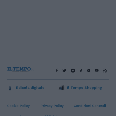
Edicola digitale
Il Tempo Shopping
Cookie Policy
Privacy Policy
Condizioni Generali