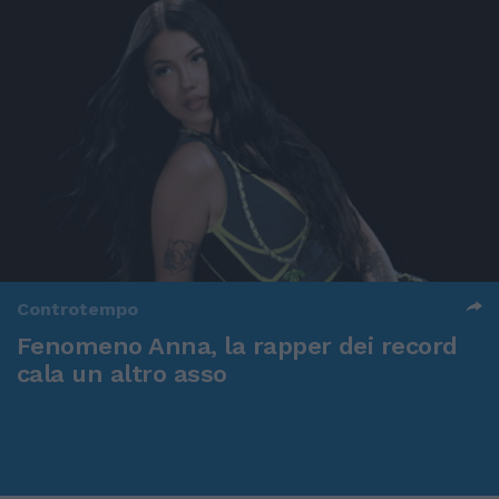
Controtempo
Fenomeno Anna, la rapper dei record
cala un altro asso