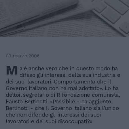
03 marzo 2006
M
a è anche vero che in questo modo ha
difeso gli interessi della sua industria e
dei suoi lavoratori. Comportamento che il
Governo italiano non ha mai adottato». Lo ha
dettoil segretario di Rifondazione comunista,
Fausto Bertinotti. «Possibile - ha aggiunto
Bertinotti - che il Governo italiano sia l'unico
che non difende gli interessi dei suoi
lavoratori e dei suoi disoccupati?»