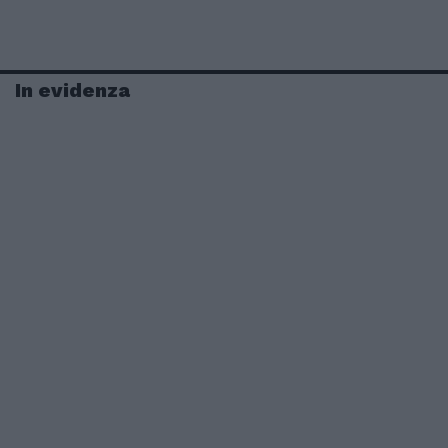
In evidenza