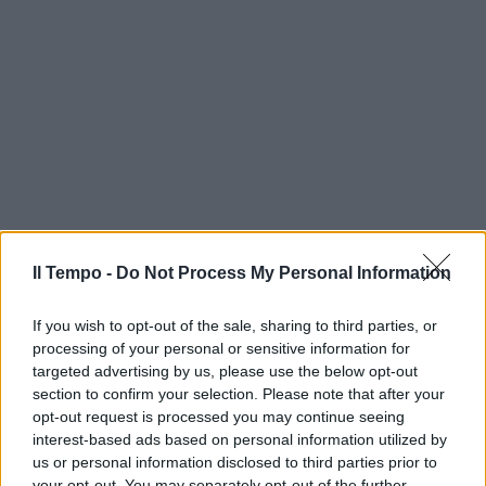
Il Tempo -
Do Not Process My Personal Information
If you wish to opt-out of the sale, sharing to third parties, or
processing of your personal or sensitive information for
targeted advertising by us, please use the below opt-out
section to confirm your selection. Please note that after your
opt-out request is processed you may continue seeing
interest-based ads based on personal information utilized by
us or personal information disclosed to third parties prior to
your opt-out. You may separately opt-out of the further