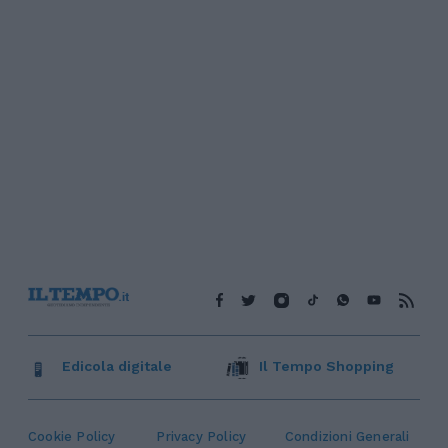
Edicola digitale
Il Tempo Shopping
Cookie Policy
Privacy Policy
Condizioni Generali