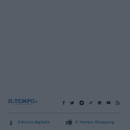
Edicola digitale
Il Tempo Shopping