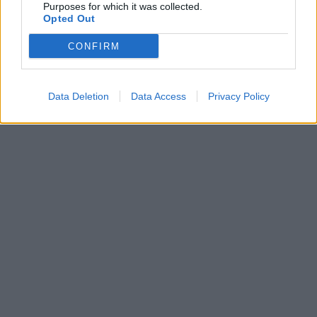
Purposes for which it was collected.
Opted Out
CONFIRM
Data Deletion
Data Access
Privacy Policy