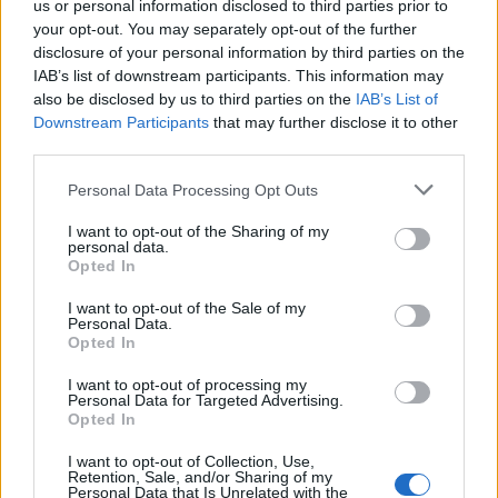
us or personal information disclosed to third parties prior to
your opt-out. You may separately opt-out of the further
disclosure of your personal information by third parties on the
IAB’s list of downstream participants. This information may
also be disclosed by us to third parties on the
IAB’s List of
Downstream Participants
that may further disclose it to other
third parties.
In evidenza
Personal Data Processing Opt Outs
I want to opt-out of the Sharing of my
personal data.
Opted In
I want to opt-out of the Sale of my
Personal Data.
Opted In
I want to opt-out of processing my
Personal Data for Targeted Advertising.
Opted In
I want to opt-out of Collection, Use,
Retention, Sale, and/or Sharing of my
Personal Data that Is Unrelated with the