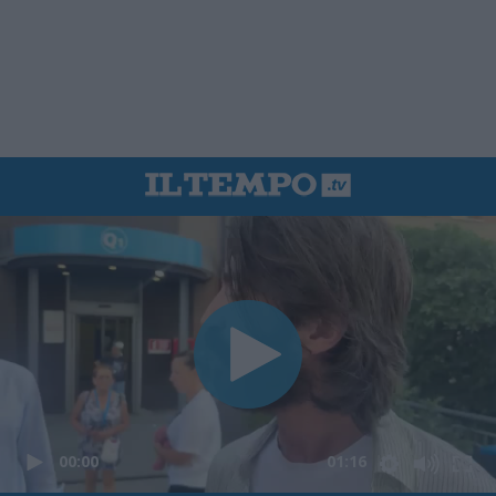
00:00
01:16