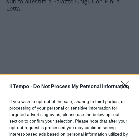
subito allestita a Palazzo Chigi. Con Fini e
Letta.
Il Tempo -
Do Not Process My Personal Information
If you wish to opt-out of the sale, sharing to third parties, or
processing of your personal or sensitive information for
targeted advertising by us, please use the below opt-out
section to confirm your selection. Please note that after your
opt-out request is processed you may continue seeing
interest-based ads based on personal information utilized by