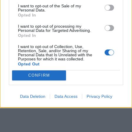
I want to opt-out of the Sale of my
Personal Data.
Opted In
I want to opt-out of processing my
Personal Data for Targeted Advertising.
Opted In
I want to opt-out of Collection, Use,
Retention, Sale, and/or Sharing of my
Personal Data that Is Unrelated with the
Purposes for which it was collected.
Opted Out
CONFIRM
Data Deletion
Data Access
Privacy Policy