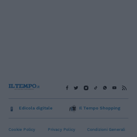
Edicola digitale
Il Tempo Shopping
Cookie Policy
Privacy Policy
Condizioni Generali