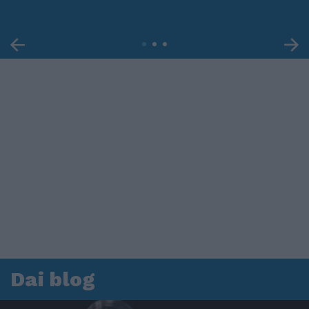
Dai blog