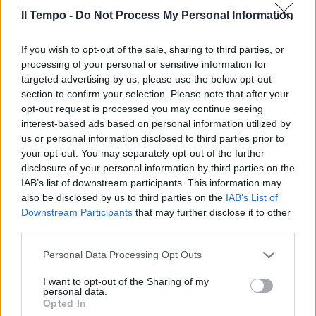
Il Tempo -
Do Not Process My Personal Information
If you wish to opt-out of the sale, sharing to third parties, or
In evidenza
processing of your personal or sensitive information for
targeted advertising by us, please use the below opt-out
section to confirm your selection. Please note that after your
opt-out request is processed you may continue seeing
interest-based ads based on personal information utilized by
us or personal information disclosed to third parties prior to
your opt-out. You may separately opt-out of the further
disclosure of your personal information by third parties on the
IAB’s list of downstream participants. This information may
also be disclosed by us to third parties on the
IAB’s List of
Downstream Participants
that may further disclose it to other
third parties.
Personal Data Processing Opt Outs
I want to opt-out of the Sharing of my
personal data.
Opted In