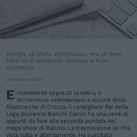
Benigni «è stato strepitoso», ma «il maxi
blob mi è sembrato confuso e fuori
contesto»
29 ottobre 2005
E
nonostante apprezzi la satira, il
tormentone celentaniano e alcune delle
filastrocche di Crozza, il consigliere Rai della
Lega Giovanna Bianchi Clerici ha una serie di
appunti da fare alla seconda puntata del
mega show di RaiUno. La trasmissione lei l'ha
vista tutta e attentamente. Ha suscitato