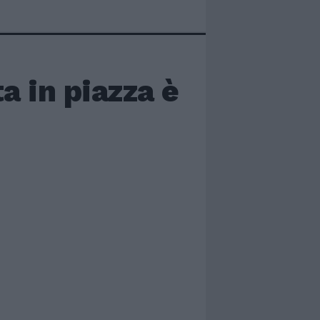
a in piazza è