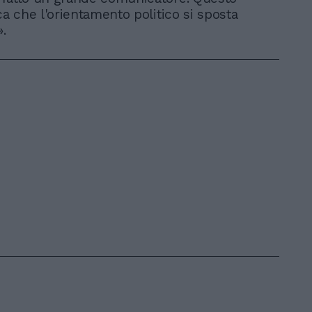
ca che l'orientamento politico si sposta
».