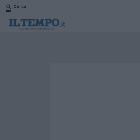
Cerca