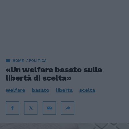
HOME
POLITICA
«Un welfare basato sulla
libertà di scelta»
welfare
basato
liberta
scelta