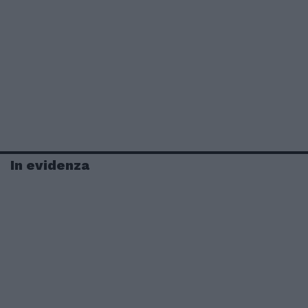
In evidenza