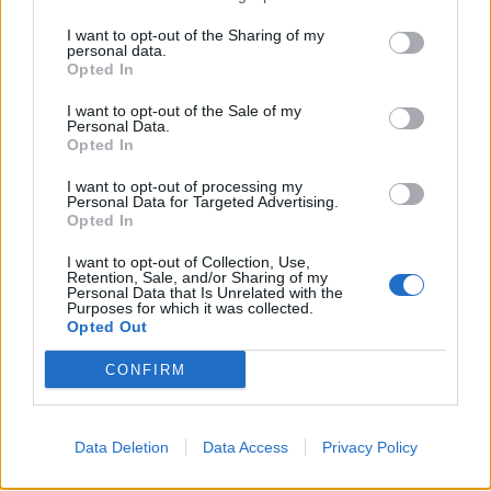
I want to opt-out of the Sharing of my
personal data.
Opted In
I want to opt-out of the Sale of my
Personal Data.
Opted In
I want to opt-out of processing my
Personal Data for Targeted Advertising.
Opted In
I want to opt-out of Collection, Use,
Retention, Sale, and/or Sharing of my
Personal Data that Is Unrelated with the
Purposes for which it was collected.
Opted Out
CONFIRM
Data Deletion
Data Access
Privacy Policy