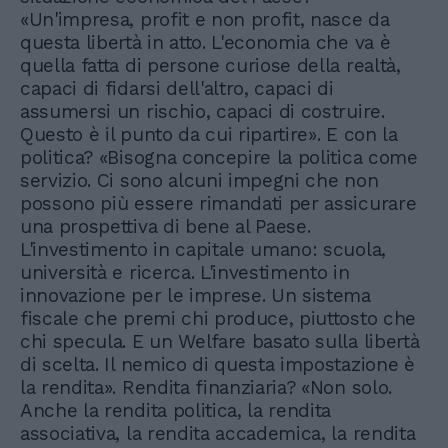
«Un'impresa, profit e non profit, nasce da
questa libertà in atto. L'economia che va è
quella fatta di persone curiose della realtà,
capaci di fidarsi dell'altro, capaci di
assumersi un rischio, capaci di costruire.
Questo è il punto da cui ripartire». E con la
politica? «Bisogna concepire la politica come
servizio. Ci sono alcuni impegni che non
possono più essere rimandati per assicurare
una prospettiva di bene al Paese.
L'investimento in capitale umano: scuola,
università e ricerca. L'investimento in
innovazione per le imprese. Un sistema
fiscale che premi chi produce, piuttosto che
chi specula. E un Welfare basato sulla libertà
di scelta. Il nemico di questa impostazione è
la rendita». Rendita finanziaria? «Non solo.
Anche la rendita politica, la rendita
associativa, la rendita accademica, la rendita