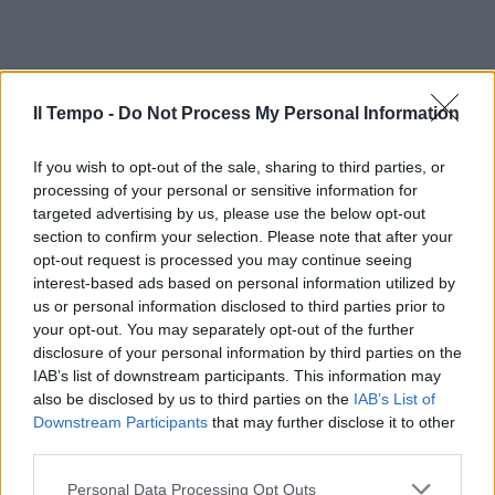
Il Tempo -
Do Not Process My Personal Information
If you wish to opt-out of the sale, sharing to third parties, or
processing of your personal or sensitive information for
targeted advertising by us, please use the below opt-out
section to confirm your selection. Please note that after your
opt-out request is processed you may continue seeing
interest-based ads based on personal information utilized by
us or personal information disclosed to third parties prior to
your opt-out. You may separately opt-out of the further
disclosure of your personal information by third parties on the
IAB’s list of downstream participants. This information may
also be disclosed by us to third parties on the
IAB’s List of
Downstream Participants
that may further disclose it to other
third parties.
Personal Data Processing Opt Outs