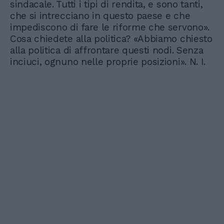
sindacale. Tutti i tipi di rendita, e sono tanti,
che si intrecciano in questo paese e che
impediscono di fare le riforme che servono».
Cosa chiedete alla politica? «Abbiamo chiesto
alla politica di affrontare questi nodi. Senza
inciuci, ognuno nelle proprie posizioni». N. I.