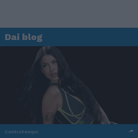
Dai blog
Controtempo