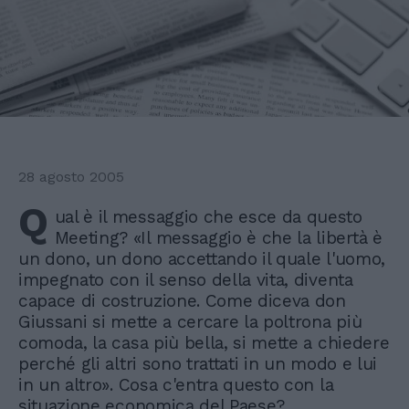
28 agosto 2005
Q
ual è il messaggio che esce da questo
Meeting? «Il messaggio è che la libertà è
un dono, un dono accettando il quale l'uomo,
impegnato con il senso della vita, diventa
capace di costruzione. Come diceva don
Giussani si mette a cercare la poltrona più
comoda, la casa più bella, si mette a chiedere
perché gli altri sono trattati in un modo e lui
in un altro». Cosa c'entra questo con la
situazione economica del Paese?