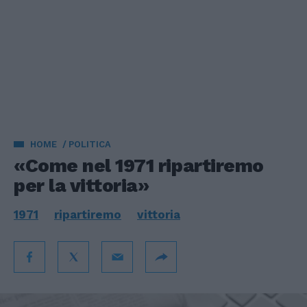
HOME
POLITICA
«Come nel 1971 ripartiremo
per la vittoria»
1971
ripartiremo
vittoria