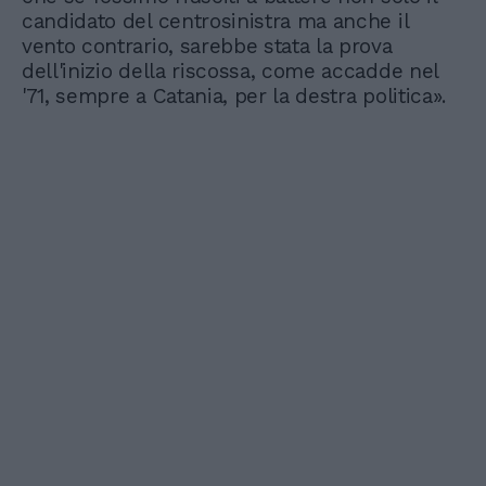
candidato del centrosinistra ma anche il
vento contrario, sarebbe stata la prova
dell'inizio della riscossa, come accadde nel
'71, sempre a Catania, per la destra politica».