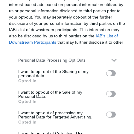
interest-based ads based on personal information utilized by
us or personal information disclosed to third parties prior to
your opt-out. You may separately opt-out of the further
disclosure of your personal information by third parties on the
IAB’s list of downstream participants. This information may
also be disclosed by us to third parties on the
IAB’s List of
Downstream Participants
that may further disclose it to other
third parties.
Personal Data Processing Opt Outs
I want to opt-out of the Sharing of my
personal data.
Opted In
I want to opt-out of the Sale of my
Personal Data.
Opted In
I want to opt-out of processing my
Personal Data for Targeted Advertising.
Opted In
I want to opt-out of Collection, Use,