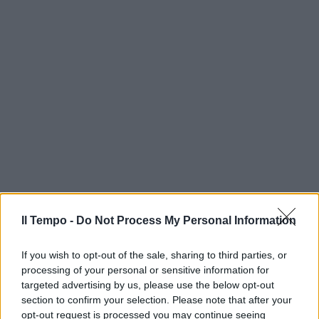
Il Tempo -
Do Not Process My Personal Information
If you wish to opt-out of the sale, sharing to third parties, or
processing of your personal or sensitive information for
targeted advertising by us, please use the below opt-out
section to confirm your selection. Please note that after your
opt-out request is processed you may continue seeing