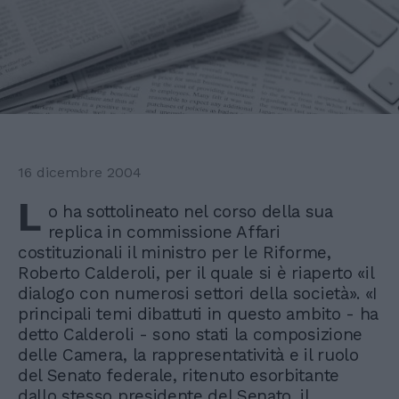
16 dicembre 2004
L
o ha sottolineato nel corso della sua
replica in commissione Affari
costituzionali il ministro per le Riforme,
Roberto Calderoli, per il quale si è riaperto «il
dialogo con numerosi settori della società». «I
principali temi dibattuti in questo ambito - ha
detto Calderoli - sono stati la composizione
delle Camera, la rappresentatività e il ruolo
del Senato federale, ritenuto esorbitante
dallo stesso presidente del Senato, il