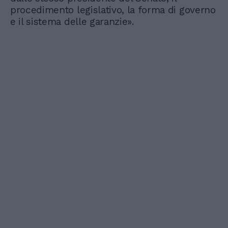
procedimento legislativo, la forma di governo
e il sistema delle garanzie».