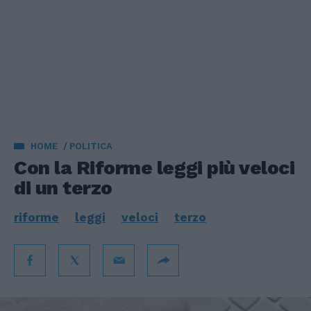
HOME
POLITICA
Con la Riforme leggi più veloci
di un terzo
riforme
leggi
veloci
terzo