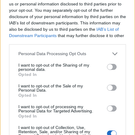
us or personal information disclosed to third parties prior to
your opt-out. You may separately opt-out of the further
disclosure of your personal information by third parties on the
IAB’s list of downstream participants. This information may
also be disclosed by us to third parties on the
IAB’s List of
Downstream Participants
that may further disclose it to other
third parties.
Personal Data Processing Opt Outs
I want to opt-out of the Sharing of my
personal data.
Opted In
I want to opt-out of the Sale of my
Personal Data.
Opted In
I want to opt-out of processing my
Personal Data for Targeted Advertising.
Opted In
I want to opt-out of Collection, Use,
00:00
01:16
Retention, Sale, and/or Sharing of my