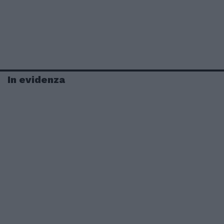
In evidenza