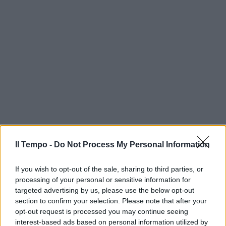
Il Tempo -
Do Not Process My Personal Information
If you wish to opt-out of the sale, sharing to third parties, or
processing of your personal or sensitive information for
targeted advertising by us, please use the below opt-out
section to confirm your selection. Please note that after your
opt-out request is processed you may continue seeing
interest-based ads based on personal information utilized by