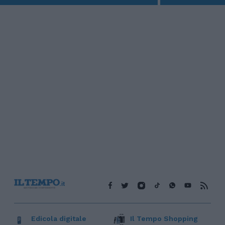
Edicola digitale
Il Tempo Shopping