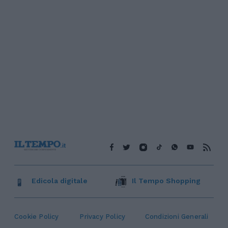
Edicola digitale
Il Tempo Shopping
Cookie Policy
Privacy Policy
Condizioni Generali