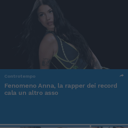
Controtempo
Fenomeno Anna, la rapper dei record
cala un altro asso