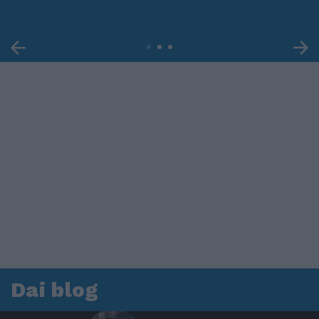
Dai blog