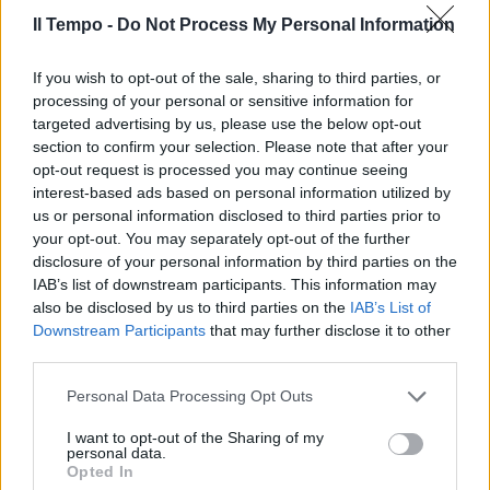
Il Tempo -
Do Not Process My Personal Information
If you wish to opt-out of the sale, sharing to third parties, or
processing of your personal or sensitive information for
targeted advertising by us, please use the below opt-out
section to confirm your selection. Please note that after your
opt-out request is processed you may continue seeing
interest-based ads based on personal information utilized by
us or personal information disclosed to third parties prior to
your opt-out. You may separately opt-out of the further
disclosure of your personal information by third parties on the
IAB’s list of downstream participants. This information may
also be disclosed by us to third parties on the
IAB’s List of
Downstream Participants
that may further disclose it to other
third parties.
Personal Data Processing Opt Outs
I want to opt-out of the Sharing of my
personal data.
Opted In