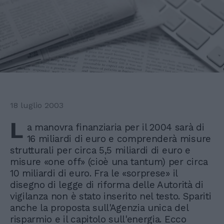
18 luglio 2003
L
a manovra finanziaria per il 2004 sarà di
16 miliardi di euro e comprenderà misure
strutturali per circa 5,5 miliardi di euro e
misure «one off» (cioè una tantum) per circa
10 miliardi di euro. Fra le «sorprese» il
disegno di legge di riforma delle Autorità di
vigilanza non è stato inserito nel testo. Spariti
anche la proposta sull'Agenzia unica del
risparmio e il capitolo sull'energia. Ecco