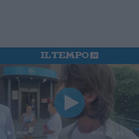
00:00
01:16