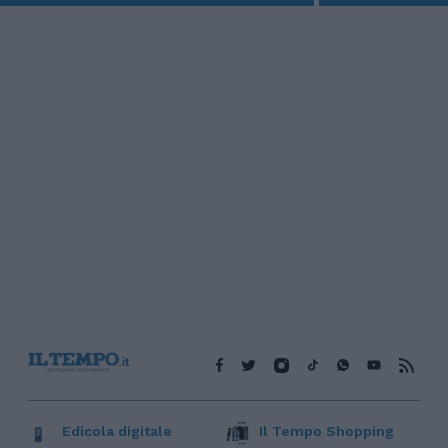
Edicola digitale
Il Tempo Shopping