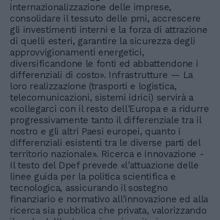
internazionalizzazione delle imprese,
consolidare il tessuto delle pmi, accrescere
gli investimenti interni e la forza di attrazione
di quelli esteri, garantire la sicurezza degli
approvvigionamenti energetici,
diversificandone le fonti ed abbattendone i
differenziali di costo». Infrastrutture — La
loro realizzazione (trasporti e logistica,
telecomunicazioni, sistemi idrici) servirà a
«collegarci con il resto dell'Europa e a ridurre
progressivamente tanto il differenziale tra il
nostro e gli altri Paesi europei, quanto i
differenziali esistenti tra le diverse parti del
territorio nazionale». Ricerca e innovazione -
Il testo del Dpef prevede «l'attuazione delle
linee guida per la politica scientifica e
tecnologica, assicurando il sostegno
finanziario e normativo all'innovazione ed alla
ricerca sia pubblica che privata, valorizzando