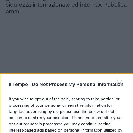
sicurezza internazionale ed interna». Pubblica
ammi
Il Tempo -
Do Not Process My Personal Information
If you wish to opt-out of the sale, sharing to third parties, or
processing of your personal or sensitive information for
targeted advertising by us, please use the below opt-out
section to confirm your selection. Please note that after your
opt-out request is processed you may continue seeing
interest-based ads based on personal information utilized by