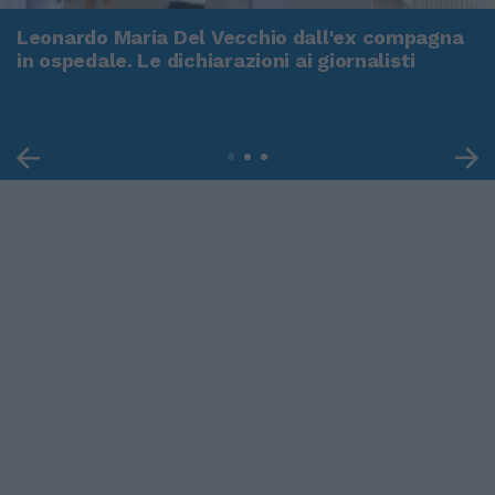
Leonardo Maria Del Vecchio dall'ex compagna
in ospedale. Le dichiarazioni ai giornalisti