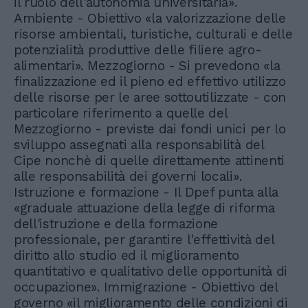
il ruolo dell'autonomia universitaria».
Ambiente - Obiettivo «la valorizzazione delle
risorse ambientali, turistiche, culturali e delle
potenzialità produttive delle filiere agro-
alimentari». Mezzogiorno - Si prevedono «la
finalizzazione ed il pieno ed effettivo utilizzo
delle risorse per le aree sottoutilizzate - con
particolare riferimento a quelle del
Mezzogiorno - previste dai fondi unici per lo
sviluppo assegnati alla responsabilità del
Cipe nonchè di quelle direttamente attinenti
alle responsabilità dei governi locali».
Istruzione e formazione - Il Dpef punta alla
«graduale attuazione della legge di riforma
dell'istruzione e della formazione
professionale, per garantire l'effettività del
diritto allo studio ed il miglioramento
quantitativo e qualitativo delle opportunità di
occupazione». Immigrazione - Obiettivo del
governo «il miglioramento delle condizioni di