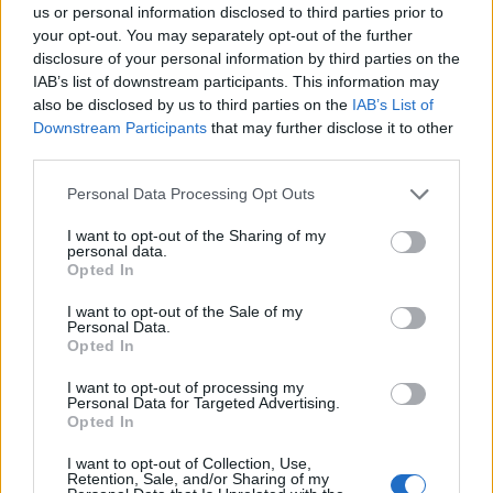
us or personal information disclosed to third parties prior to
your opt-out. You may separately opt-out of the further
disclosure of your personal information by third parties on the
IAB’s list of downstream participants. This information may
also be disclosed by us to third parties on the
IAB’s List of
Downstream Participants
that may further disclose it to other
third parties.
In evidenza
Personal Data Processing Opt Outs
I want to opt-out of the Sharing of my
personal data.
Opted In
I want to opt-out of the Sale of my
Personal Data.
Opted In
I want to opt-out of processing my
Personal Data for Targeted Advertising.
Opted In
I want to opt-out of Collection, Use,
Retention, Sale, and/or Sharing of my