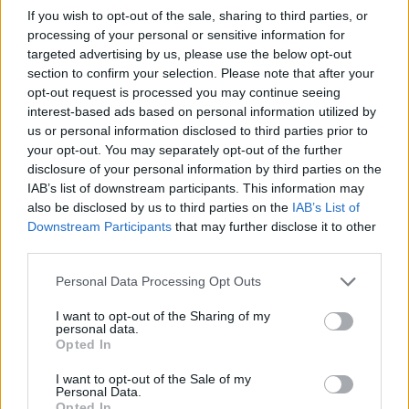
If you wish to opt-out of the sale, sharing to third parties, or
processing of your personal or sensitive information for
targeted advertising by us, please use the below opt-out
section to confirm your selection. Please note that after your
opt-out request is processed you may continue seeing
interest-based ads based on personal information utilized by
us or personal information disclosed to third parties prior to
your opt-out. You may separately opt-out of the further
disclosure of your personal information by third parties on the
IAB’s list of downstream participants. This information may
also be disclosed by us to third parties on the
IAB’s List of
Downstream Participants
that may further disclose it to other
third parties.
Personal Data Processing Opt Outs
I want to opt-out of the Sharing of my
personal data.
Opted In
I want to opt-out of the Sale of my
Personal Data.
Opted In