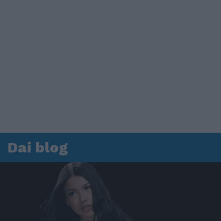
Dai blog