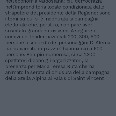
nell'economia valdostana; più democrazia
nell'imprenditoria locale condizionata dallo
strapotere del presidente della Regione: sono
i temi su cui si è incentrata la campagna
elettorale che, peraltro, non pare aver
suscitato grandi entusiasmi. A seguire i
comizi dei leader nazionali 200, 300, 500
persone a seconda del personaggio: D' Alema
ha richiamato in piazza Chanoux circa 600
persone. Ben più numerosa, circa 1.300
spettatori dicono gli organizzatori, la
presenza per Maria Teresa Ruta che ha
animato la serata di chiusura della campagna
della Stella Alpina al Palais di Saint Vincent.