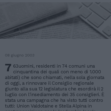
08 giugno 2003
7
63uomini, residenti in 74 comuni una
cinquantina dei quali con meno di 1.000
abitati) che sono chiamati, nella sola giornata
di oggi, a rinnovare il Consiglio regionale
giunto alla sua 12 legislatura che esordirà il 2
luglio con l'insediamento dei 35 consiglieri. È
stata una campagna che ha visto tutti contro
tutti: Union Valdotaine e Stella Alpina in