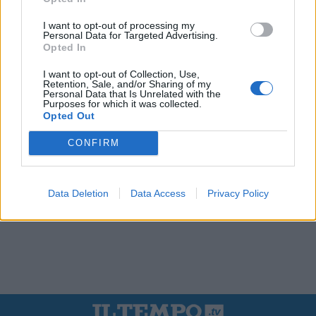
I want to opt-out of processing my
Personal Data for Targeted Advertising.
Opted In
I want to opt-out of Collection, Use,
Retention, Sale, and/or Sharing of my
Personal Data that Is Unrelated with the
Purposes for which it was collected.
Opted Out
CONFIRM
Data Deletion
Data Access
Privacy Policy