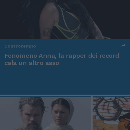
Controtempo
Fenomeno Anna, la rapper dei record
cala un altro asso