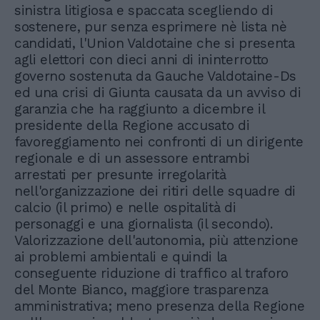
sinistra litigiosa e spaccata scegliendo di
sostenere, pur senza esprimere nè lista nè
candidati, l'Union Valdotaine che si presenta
agli elettori con dieci anni di ininterrotto
governo sostenuta da Gauche Valdotaine-Ds
ed una crisi di Giunta causata da un avviso di
garanzia che ha raggiunto a dicembre il
presidente della Regione accusato di
favoreggiamento nei confronti di un dirigente
regionale e di un assessore entrambi
arrestati per presunte irregolarità
nell'organizzazione dei ritiri delle squadre di
calcio (il primo) e nelle ospitalità di
personaggi e una giornalista (il secondo).
Valorizzazione dell'autonomia, più attenzione
ai problemi ambientali e quindi la
conseguente riduzione di traffico al traforo
del Monte Bianco, maggiore trasparenza
amministrativa; meno presenza della Regione