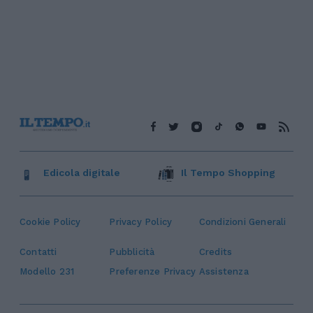
Edicola digitale
Il Tempo Shopping
Cookie Policy
Privacy Policy
Condizioni Generali
Contatti
Pubblicità
Credits
Modello 231
Preferenze Privacy
Assistenza