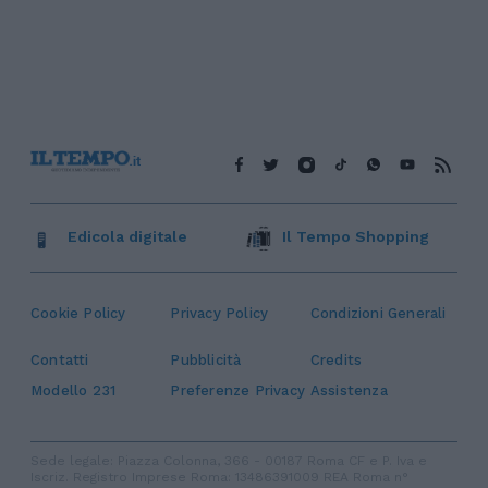
Edicola digitale
Il Tempo Shopping
Cookie Policy
Privacy Policy
Condizioni Generali
Contatti
Pubblicità
Credits
Modello 231
Preferenze Privacy
Assistenza
Sede legale: Piazza Colonna, 366 - 00187 Roma CF e P. Iva e
Iscriz. Registro Imprese Roma: 13486391009 REA Roma n°