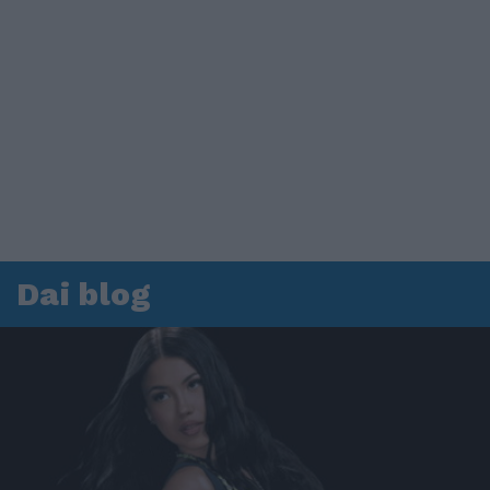
Dai blog