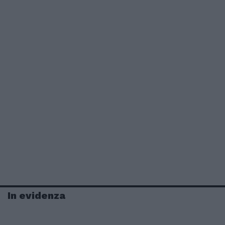
In evidenza