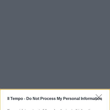
Il Tempo -
Do Not Process My Personal Information