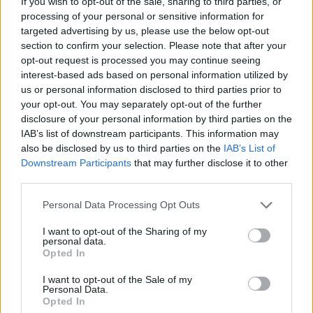
If you wish to opt-out of the sale, sharing to third parties, or
processing of your personal or sensitive information for
targeted advertising by us, please use the below opt-out
section to confirm your selection. Please note that after your
opt-out request is processed you may continue seeing
interest-based ads based on personal information utilized by
us or personal information disclosed to third parties prior to
your opt-out. You may separately opt-out of the further
disclosure of your personal information by third parties on the
IAB’s list of downstream participants. This information may
also be disclosed by us to third parties on the
IAB’s List of
Downstream Participants
that may further disclose it to other
third parties.
Personal Data Processing Opt Outs
I want to opt-out of the Sharing of my
personal data.
Opted In
I want to opt-out of the Sale of my
Personal Data.
Opted In