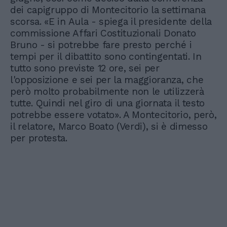
dei capigruppo di Montecitorio la settimana
scorsa. «E in Aula - spiega il presidente della
commissione Affari Costituzionali Donato
Bruno - si potrebbe fare presto perché i
tempi per il dibattito sono contingentati. In
tutto sono previste 12 ore, sei per
l'opposizione e sei per la maggioranza, che
però molto probabilmente non le utilizzerà
tutte. Quindi nel giro di una giornata il testo
potrebbe essere votato». A Montecitorio, però,
il relatore, Marco Boato (Verdi), si è dimesso
per protesta.