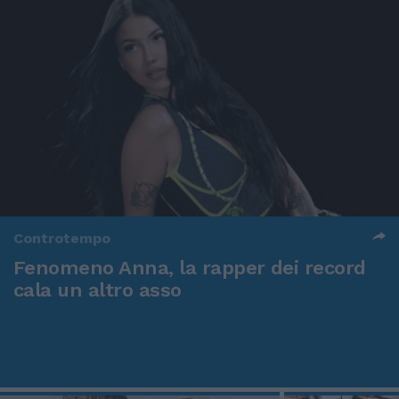
Controtempo
Fenomeno Anna, la rapper dei record
cala un altro asso