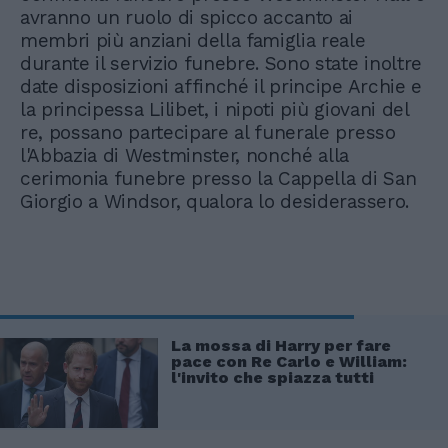
avranno un ruolo di spicco accanto ai
membri più anziani della famiglia reale
durante il servizio funebre. Sono state inoltre
date disposizioni affinché il principe Archie e
la principessa Lilibet, i nipoti più giovani del
re, possano partecipare al funerale presso
l'Abbazia di Westminster, nonché alla
cerimonia funebre presso la Cappella di San
Giorgio a Windsor, qualora lo desiderassero.
La mossa di Harry per fare
pace con Re Carlo e William:
l'invito che spiazza tutti