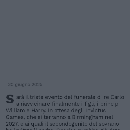
30 giugno 2025
S
arà il triste evento del funerale di re Carlo
a riavvicinare finalmente i figli, i principi
William e Harry. In attesa degli Invictus
Games, che si terranno a Birmingham nel
2027, e ai quali il secondogenito del sovrano