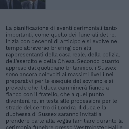
La pianificazione di eventi cerimoniali tanto
importanti, come quello dei funerali del re,
inizia con decenni di anticipo e si evolve nel
tempo attraverso briefing con alti
rappresentanti della casa reale, della polizia,
dell'esercito e della Chiesa. Secondo quanto
appreso dal quotidiano britannico, i Sussex
sono ancora coinvolti ai massimi livelli nei
preparativi per le esequie del sovrano e si
prevede che il duca camminerà fianco a
fianco con il fratello, che a quel punto
diventerà re, in testa alle processioni per le
strade del centro di Londra. Il duca e la
duchessa di Sussex saranno invitati a
prendere parte alla veglia familiare durante la
cerimonia funebre presso Westminster Hall e