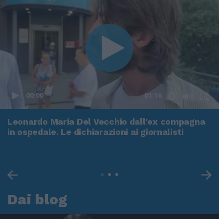
00:00
01:16
Leonardo Maria Del Vecchio dall'ex compagna
in ospedale. Le dichiarazioni ai giornalisti
Dai blog