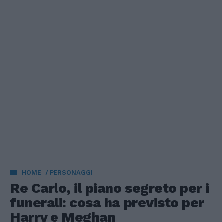
HOME
PERSONAGGI
Re Carlo, il piano segreto per i
funerali: cosa ha previsto per
Harry e Meghan