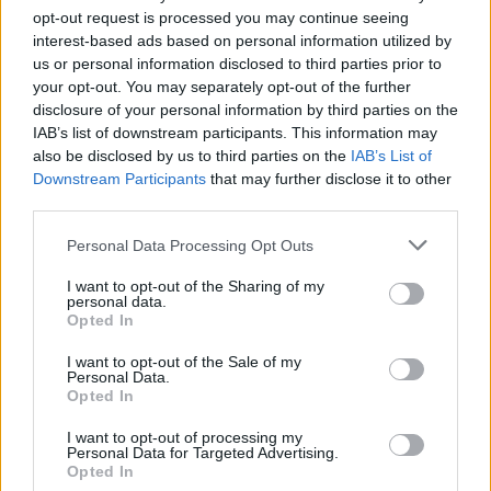
opt-out request is processed you may continue seeing
interest-based ads based on personal information utilized by
us or personal information disclosed to third parties prior to
your opt-out. You may separately opt-out of the further
disclosure of your personal information by third parties on the
IAB’s list of downstream participants. This information may
also be disclosed by us to third parties on the
IAB’s List of
Downstream Participants
that may further disclose it to other
third parties.
Personal Data Processing Opt Outs
I want to opt-out of the Sharing of my
personal data.
Opted In
I want to opt-out of the Sale of my
Personal Data.
Opted In
I want to opt-out of processing my
Personal Data for Targeted Advertising.
Opted In