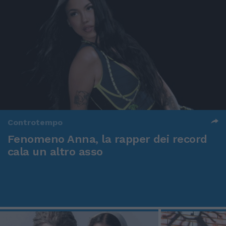
Controtempo
Fenomeno Anna, la rapper dei record
cala un altro asso