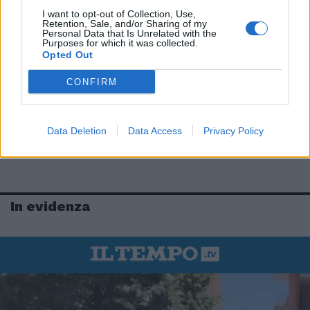
I want to opt-out of Collection, Use,
Retention, Sale, and/or Sharing of my
Personal Data that Is Unrelated with the
Purposes for which it was collected.
Opted Out
CONFIRM
Data Deletion
Data Access
Privacy Policy
In evidenza