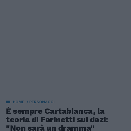
HOME
PERSONAGGI
È sempre Cartabianca, la
teoria di Farinetti sui dazi:
"Non sarà un dramma"