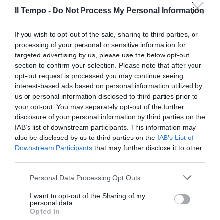
Il Tempo -
Do Not Process My Personal Information
If you wish to opt-out of the sale, sharing to third parties, or
processing of your personal or sensitive information for
targeted advertising by us, please use the below opt-out
section to confirm your selection. Please note that after your
opt-out request is processed you may continue seeing
interest-based ads based on personal information utilized by
us or personal information disclosed to third parties prior to
your opt-out. You may separately opt-out of the further
disclosure of your personal information by third parties on the
IAB’s list of downstream participants. This information may
also be disclosed by us to third parties on the
IAB’s List of
Downstream Participants
that may further disclose it to other
third parties.
Personal Data Processing Opt Outs
I want to opt-out of the Sharing of my
personal data.
Opted In