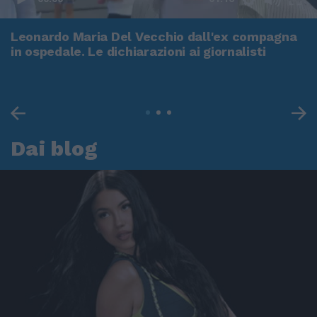
Leonardo Maria Del Vecchio dall'ex compagna
in ospedale. Le dichiarazioni ai giornalisti
Dai blog