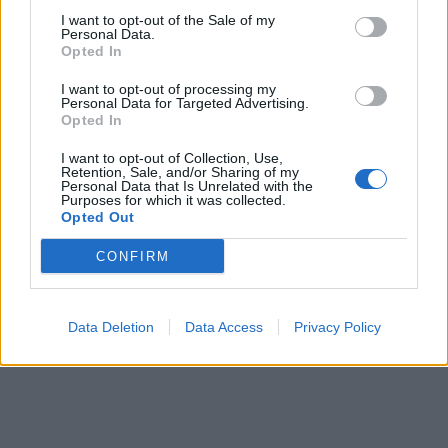
I want to opt-out of the Sale of my
Personal Data.
Opted In
I want to opt-out of processing my
Personal Data for Targeted Advertising.
Opted In
I want to opt-out of Collection, Use,
Retention, Sale, and/or Sharing of my
Personal Data that Is Unrelated with the
Purposes for which it was collected.
Opted Out
CONFIRM
Data Deletion
Data Access
Privacy Policy