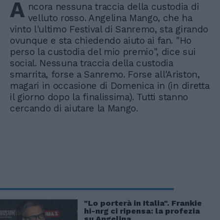
A
ncora nessuna traccia della custodia di
velluto rosso. Angelina Mango, che ha
vinto l'ultimo Festival di Sanremo, sta girando
ovunque e sta chiedendo aiuto ai fan. "Ho
perso la custodia del mio premio", dice sui
social. Nessuna traccia della custodia
smarrita, forse a Sanremo. Forse all'Ariston,
magari in occasione di Domenica in (in diretta
il giorno dopo la finalissima). Tutti stanno
cercando di aiutare la Mango.
"Lo porterà in Italia". Frankie
hi-nrg ci ripensa: la profezia
su Angelina