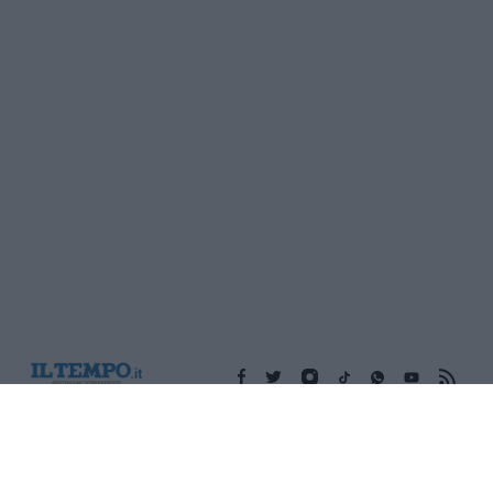
Edicola digitale
Il Tempo Shopping