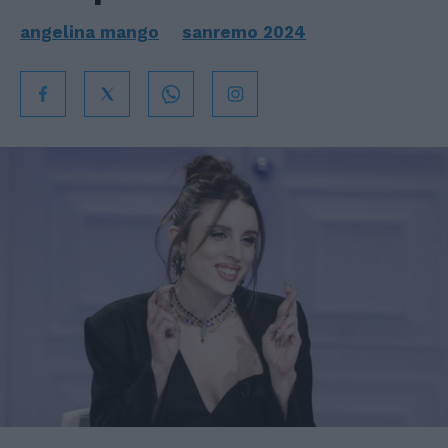
angelina mango
sanremo 2024