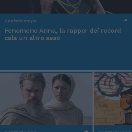
Controtempo
Fenomeno Anna, la rapper dei record
cala un altro asso