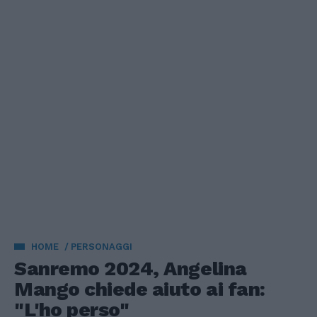
HOME
PERSONAGGI
Sanremo 2024, Angelina
Mango chiede aiuto ai fan:
"L'ho perso"