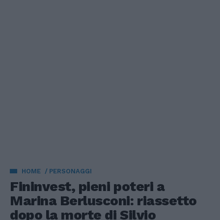
HOME
PERSONAGGI
Fininvest, pieni poteri a
Marina Berlusconi: riassetto
dopo la morte di Silvio