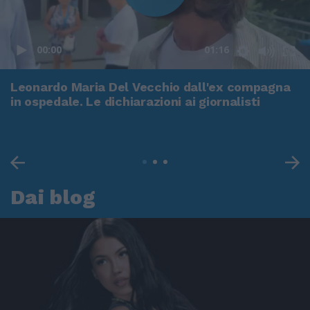
00:00
01:16
Leonardo Maria Del Vecchio dall'ex compagna
in ospedale. Le dichiarazioni ai giornalisti
Dai blog