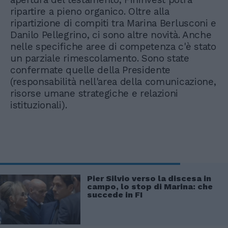
ripartire a pieno organico. Oltre alla
ripartizione di compiti tra Marina Berlusconi e
Danilo Pellegrino, ci sono altre novità. Anche
nelle specifiche aree di competenza c'è stato
un parziale rimescolamento. Sono state
confermate quelle della Presidente
(responsabilità nell'area della comunicazione,
risorse umane strategiche e relazioni
istituzionali).
Pier Silvio verso la discesa in
campo, lo stop di Marina: che
succede in FI