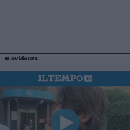
In evidenza