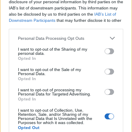
disclosure of your personal information by third parties on the
IAB’s list of downstream participants. This information may
also be disclosed by us to third parties on the
IAB’s List of
Downstream Participants
that may further disclose it to other
third parties.
Personal Data Processing Opt Outs
I want to opt-out of the Sharing of my
personal data.
Opted In
I want to opt-out of the Sale of my
Personal Data.
Opted In
I want to opt-out of processing my
Personal Data for Targeted Advertising.
Opted In
I want to opt-out of Collection, Use,
Retention, Sale, and/or Sharing of my
Personal Data that Is Unrelated with the
Purposes for which it was collected.
Opted Out