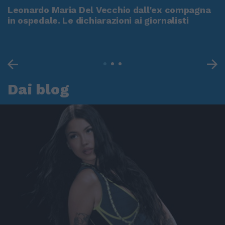
Leonardo Maria Del Vecchio dall'ex compagna
in ospedale. Le dichiarazioni ai giornalisti
Dai blog