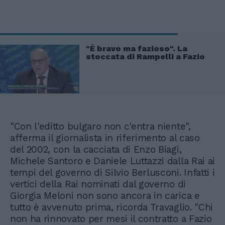
"È bravo ma fazioso". La
stoccata di Rampelli a Fazio
"Con l'editto bulgaro non c'entra niente",
afferma il giornalista in riferimento al caso
del 2002, con la cacciata di Enzo Biagi,
Michele Santoro e Daniele Luttazzi dalla Rai ai
tempi del governo di Silvio Berlusconi. Infatti i
vertici della Rai nominati dal governo di
Giorgia Meloni non sono ancora in carica e
tutto è avvenuto prima, ricorda Travaglio. "Chi
non ha rinnovato per mesi il contratto a Fazio