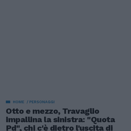
HOME
PERSONAGGI
Otto e mezzo, Travaglio
impallina la sinistra: "Quota
Pd", chi c'è dietro l'uscita di