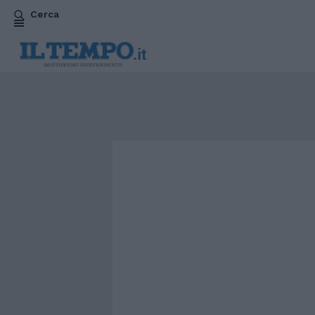
Cerca