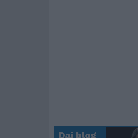
Dai blog