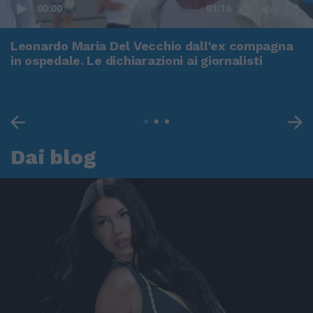
00:00
01:16
Leonardo Maria Del Vecchio dall'ex compagna
in ospedale. Le dichiarazioni ai giornalisti
Dai blog