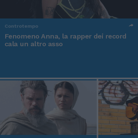
Controtempo
Fenomeno Anna, la rapper dei record
cala un altro asso