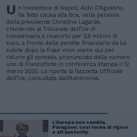
U
n investitore di Napoli, Aldo D’Agostino,
ha fatto causa alla Bce, nella persona
della presidente Christine Lagarde,
chiedendo al Tribunale dell’Ue di
condannarla a risarcirlo per 2,8 milioni di
euro, a fronte delle perdite finanziarie da lui
subite dopo la frase «non siamo qui per
ridurre gli spread», pronunciata dalla numero
uno di Francoforte in conferenza stampa il 12
marzo 2020. Lo riporta la Gazzetta Ufficiale
dell’Ue, consultata dall’Adnkronos.
L'Europa non cambia.
Paragone: così torna al rigore
e all'austerity