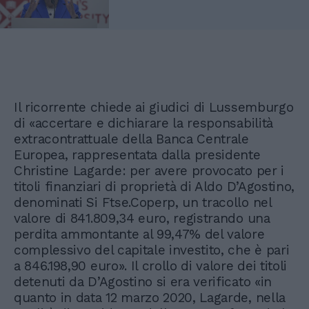
Il ricorrente chiede ai giudici di Lussemburgo
di «accertare e dichiarare la responsabilità
extracontrattuale della Banca Centrale
Europea, rappresentata dalla presidente
Christine Lagarde: per avere provocato per i
titoli finanziari di proprietà di Aldo D’Agostino,
denominati Si Ftse.Coperp, un tracollo nel
valore di 841.809,34 euro, registrando una
perdita ammontante al 99,47% del valore
complessivo del capitale investito, che è pari
a 846.198,90 euro». Il crollo di valore dei titoli
detenuti da D’Agostino si era verificato «in
quanto in data 12 marzo 2020, Lagarde, nella