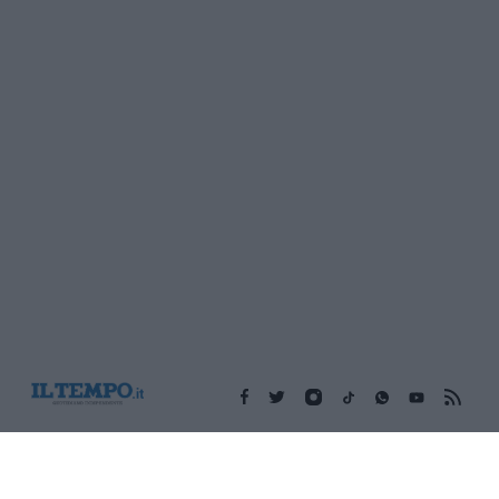
Edicola digitale
Il Tempo Shopping