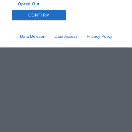
Opted Out
CONFIRM
Data Deletion
Data Access
Privacy Policy