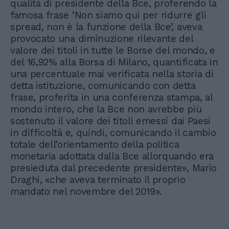
qualità di presidente della Bce, proferendo la
famosa frase ‘Non siamo qui per ridurre gli
spread, non è la funzione della Bce’, aveva
provocato una diminuzione rilevante del
valore dei titoli in tutte le Borse del mondo, e
del 16,92% alla Borsa di Milano, quantificata in
una percentuale mai verificata nella storia di
detta istituzione, comunicando con detta
frase, proferita in una conferenza stampa, al
mondo intero, che la Bce non avrebbe più
sostenuto il valore dei titoli emessi dai Paesi
in difficoltà e, quindi, comunicando il cambio
totale dell’orientamento della politica
monetaria adottata dalla Bce allorquando era
presieduta dal precedente presidente», Mario
Draghi, «che aveva terminato il proprio
mandato nel novembre del 2019».