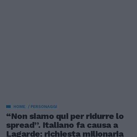
HOME
PERSONAGGI
“Non siamo qui per ridurre lo
spread”. Italiano fa causa a
Lagarde: richiesta milionaria