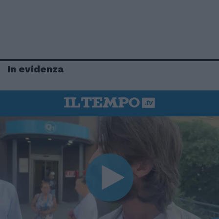
In evidenza