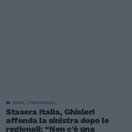
HOME
PERSONAGGI
Stasera Italia, Ghisleri
affonda la sinistra dopo le
regionali: “Non c'è una