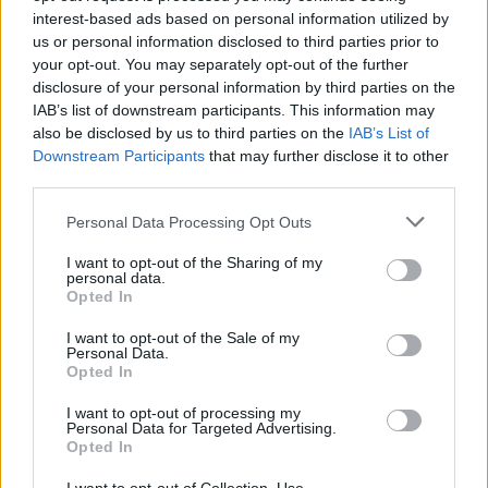
interest-based ads based on personal information utilized by
us or personal information disclosed to third parties prior to
your opt-out. You may separately opt-out of the further
disclosure of your personal information by third parties on the
IAB’s list of downstream participants. This information may
also be disclosed by us to third parties on the
IAB’s List of
Downstream Participants
that may further disclose it to other
third parties.
Personal Data Processing Opt Outs
I want to opt-out of the Sharing of my
personal data.
Opted In
I want to opt-out of the Sale of my
Personal Data.
Opted In
I want to opt-out of processing my
Personal Data for Targeted Advertising.
Opted In