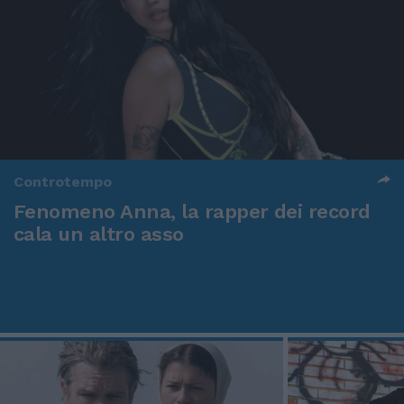
Controtempo
Fenomeno Anna, la rapper dei record
cala un altro asso