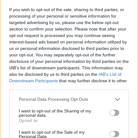
If you wish to opt-out of the sale, sharing to third parties, or
processing of your personal or sensitive information for
targeted advertising by us, please use the below opt-out
section to confirm your selection. Please note that after your
opt-out request is processed you may continue seeing
interest-based ads based on personal information utilized by
us or personal information disclosed to third parties prior to
your opt-out. You may separately opt-out of the further
disclosure of your personal information by third parties on the
IAB’s list of downstream participants. This information may
also be disclosed by us to third parties on the
IAB’s List of
Downstream Participants
that may further disclose it to other
third parties.
Personal Data Processing Opt Outs
I want to opt-out of the Sharing of my
personal data.
Opted In
I want to opt-out of the Sale of my
Personal Data.