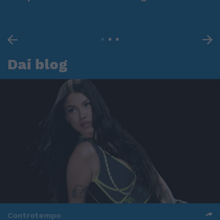
Dai blog
Controtempo