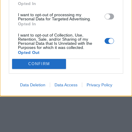
Opted In
I want to opt-out of processing my
Personal Data for Targeted Advertising.
Opted In
I want to opt-out of Collection, Use,
Retention, Sale, and/or Sharing of my
Personal Data that Is Unrelated with the
Purposes for which it was collected.
Opted Out
CONFIRM
Data Deletion
Data Access
Privacy Policy