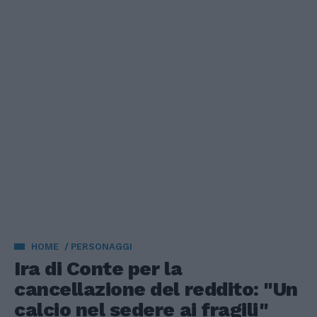
HOME
PERSONAGGI
Ira di Conte per la
cancellazione del reddito: "Un
calcio nel sedere ai fragili"