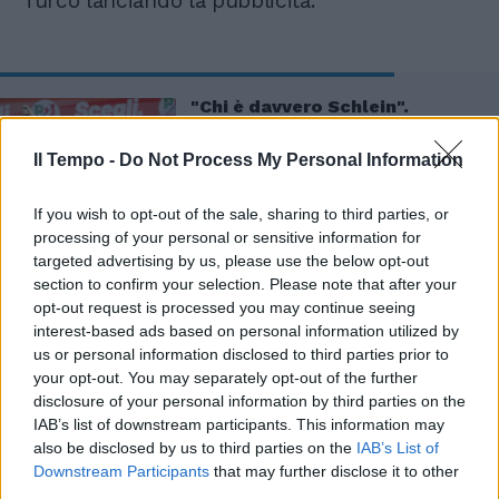
Turco lanciando la pubblicità.
"Chi è davvero Schlein".
Sallusti demolisce la
candidata alla segreteria Pd
Il Tempo -
Do Not Process My Personal Information
If you wish to opt-out of the sale, sharing to third parties, or
processing of your personal or sensitive information for
targeted advertising by us, please use the below opt-out
section to confirm your selection. Please note that after your
opt-out request is processed you may continue seeing
interest-based ads based on personal information utilized by
us or personal information disclosed to third parties prior to
your opt-out. You may separately opt-out of the further
disclosure of your personal information by third parties on the
IAB’s list of downstream participants. This information may
also be disclosed by us to third parties on the
IAB’s List of
Downstream Participants
that may further disclose it to other
third parties.