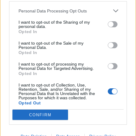
Personal Data Processing Opt Outs
I want to opt-out of the Sharing of my
personal data.
Opted In
I want to opt-out of the Sale of my
Personal Data.
Opted In
I want to opt-out of processing my
Personal Data for Targeted Advertising.
Opted In
I want to opt-out of Collection, Use,
Retention, Sale, and/or Sharing of my
Personal Data that Is Unrelated with the
Purposes for which it was collected.
Opted Out
CONFIRM