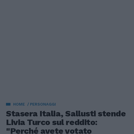
HOME
PERSONAGGI
Stasera Italia, Sallusti stende
Livia Turco sul reddito:
"Perché avete votato