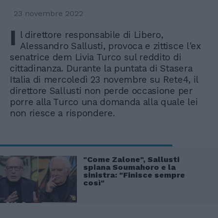
23 novembre 2022
I
l direttore responsabile di Libero,
Alessandro Sallusti, provoca e zittisce l'ex
senatrice dem Livia Turco sul reddito di
cittadinanza. Durante la puntata di Stasera
Italia di mercoledì 23 novembre su Rete4, il
direttore Sallusti non perde occasione per
porre alla Turco una domanda alla quale lei
non riesce a rispondere.
"Come Zalone", Sallusti
spiana Soumahoro e la
sinistra: "Finisce sempre
così"