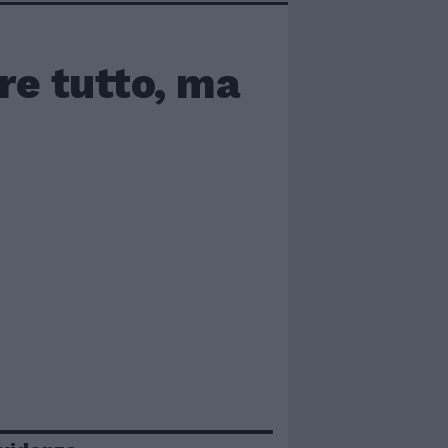
re tutto, ma