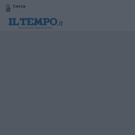
Cerca