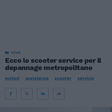
HOME
Ecco lo scooter service per il
depannage metropolitano
motori
assistenza
scooter
servizio