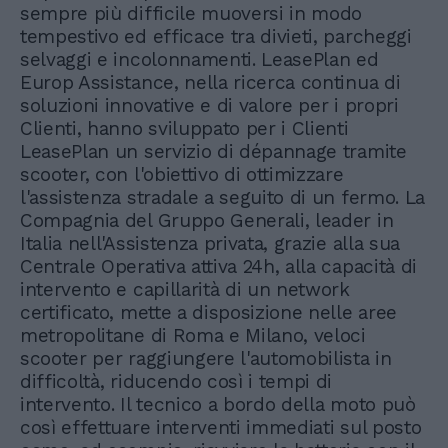
sempre più difficile muoversi in modo
tempestivo ed efficace tra divieti, parcheggi
selvaggi e incolonnamenti. LeasePlan ed
Europ Assistance, nella ricerca continua di
soluzioni innovative e di valore per i propri
Clienti, hanno sviluppato per i Clienti
LeasePlan un servizio di dépannage tramite
scooter, con l'obiettivo di ottimizzare
l'assistenza stradale a seguito di un fermo. La
Compagnia del Gruppo Generali, leader in
Italia nell'Assistenza privata, grazie alla sua
Centrale Operativa attiva 24h, alla capacità di
intervento e capillarità di un network
certificato, mette a disposizione nelle aree
metropolitane di Roma e Milano, veloci
scooter per raggiungere l'automobilista in
difficoltà, riducendo così i tempi di
intervento. Il tecnico a bordo della moto può
così effettuare interventi immediati sul posto