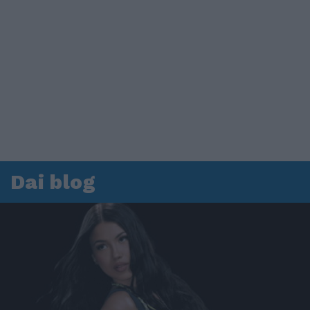
Dai blog