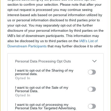
section to confirm your selection. Please note that after your
opt-out request is processed you may continue seeing
interest-based ads based on personal information utilized by
us or personal information disclosed to third parties prior to
your opt-out. You may separately opt-out of the further
disclosure of your personal information by third parties on the
IAB’s list of downstream participants. This information may
also be disclosed by us to third parties on the
IAB’s List of
Downstream Participants
that may further disclose it to other
third parties.
Personal Data Processing Opt Outs
I want to opt-out of the Sharing of my
personal data.
Opted In
I want to opt-out of the Sale of my
Personal Data.
In evidenza
Opted In
I want to opt-out of processing my
Personal Data for Targeted Advertising.