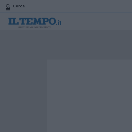
Cerca