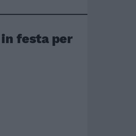
 in festa per