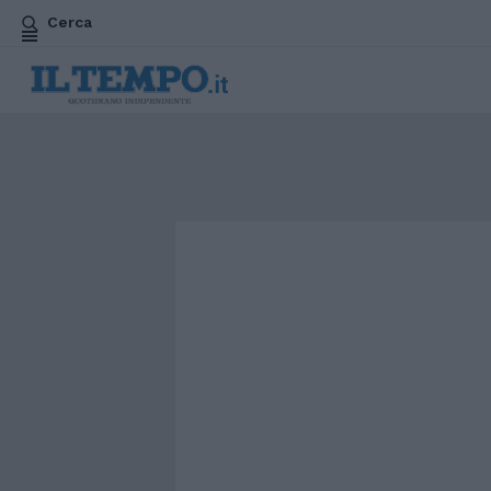
Cerca