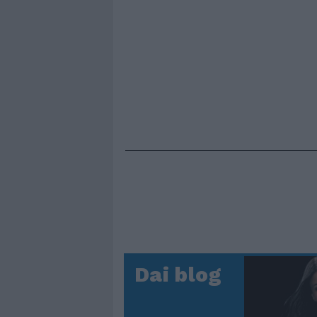
Dai blog