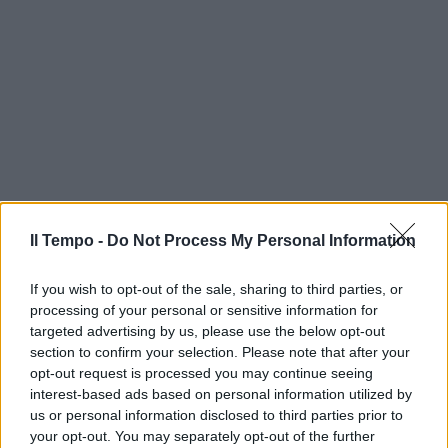
Il Tempo -
Do Not Process My Personal Information
If you wish to opt-out of the sale, sharing to third parties, or
processing of your personal or sensitive information for
targeted advertising by us, please use the below opt-out
section to confirm your selection. Please note that after your
opt-out request is processed you may continue seeing
interest-based ads based on personal information utilized by
us or personal information disclosed to third parties prior to
your opt-out. You may separately opt-out of the further