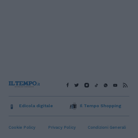
Edicola digitale
Il Tempo Shopping
Cookie Policy
Privacy Policy
Condizioni Generali