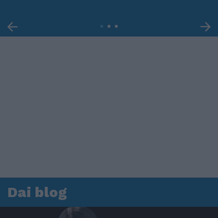
Dai blog