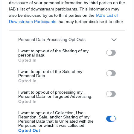
disclosure of your personal information by third parties on the
IAB’s list of downstream participants. This information may
also be disclosed by us to third parties on the
IAB’s List of
In evidenza
Downstream Participants
that may further disclose it to other
third parties.
Personal Data Processing Opt Outs
I want to opt-out of the Sharing of my
personal data.
Opted In
I want to opt-out of the Sale of my
Personal Data.
Opted In
I want to opt-out of processing my
Personal Data for Targeted Advertising.
Opted In
I want to opt-out of Collection, Use,
Retention, Sale, and/or Sharing of my
Personal Data that Is Unrelated with the
Purposes for which it was collected.
Opted Out