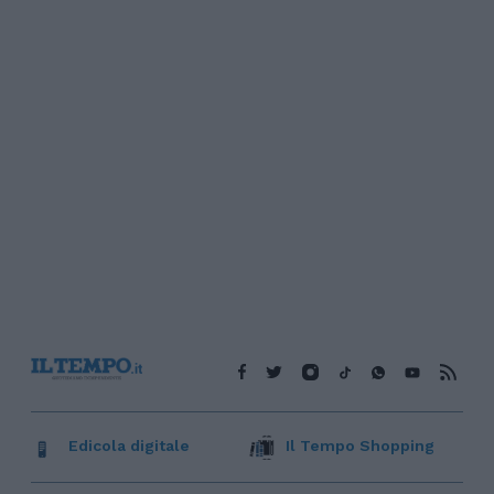
Edicola digitale
Il Tempo Shopping