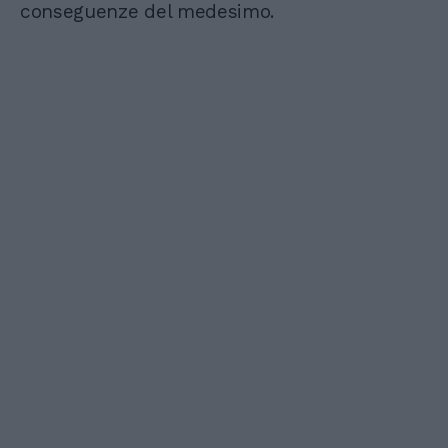
conseguenze del medesimo.