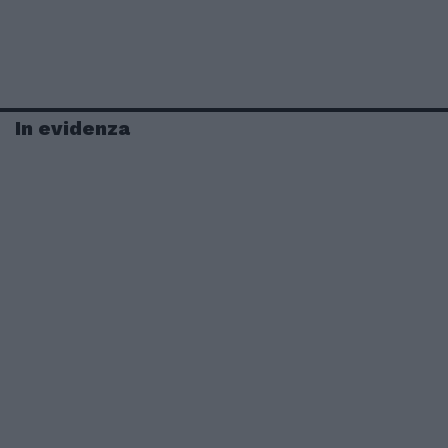
In evidenza