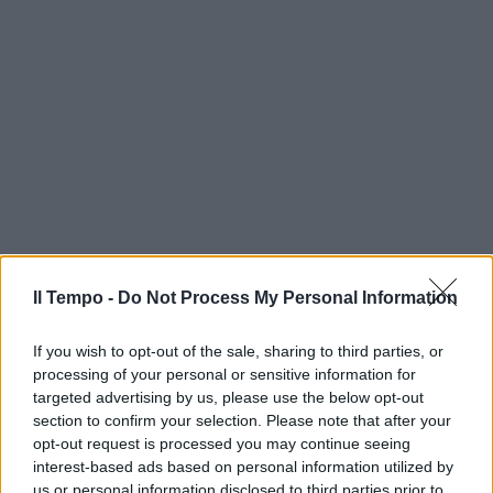
Il Tempo -
Do Not Process My Personal Information
If you wish to opt-out of the sale, sharing to third parties, or
processing of your personal or sensitive information for
targeted advertising by us, please use the below opt-out
section to confirm your selection. Please note that after your
opt-out request is processed you may continue seeing
interest-based ads based on personal information utilized by
us or personal information disclosed to third parties prior to