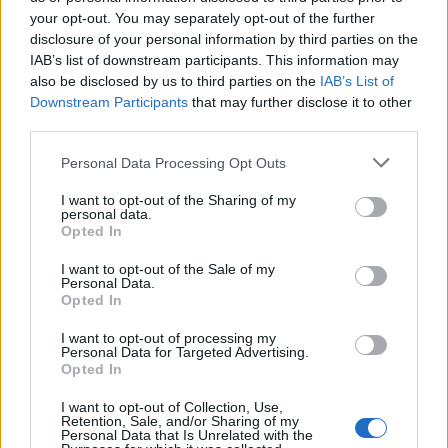
your opt-out. You may separately opt-out of the further
disclosure of your personal information by third parties on the
IAB’s list of downstream participants. This information may
also be disclosed by us to third parties on the
IAB’s List of
Downstream Participants
that may further disclose it to other
third parties.
Personal Data Processing Opt Outs
I want to opt-out of the Sharing of my
personal data.
Opted In
I want to opt-out of the Sale of my
Personal Data.
Opted In
I want to opt-out of processing my
Personal Data for Targeted Advertising.
Opted In
00:00
01:16
I want to opt-out of Collection, Use,
Retention, Sale, and/or Sharing of my
Personal Data that Is Unrelated with the