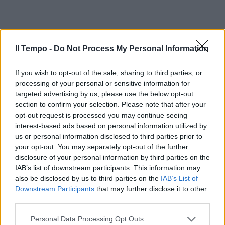
Il Tempo -
Do Not Process My Personal Information
If you wish to opt-out of the sale, sharing to third parties, or
processing of your personal or sensitive information for
targeted advertising by us, please use the below opt-out
section to confirm your selection. Please note that after your
opt-out request is processed you may continue seeing
interest-based ads based on personal information utilized by
us or personal information disclosed to third parties prior to
your opt-out. You may separately opt-out of the further
disclosure of your personal information by third parties on the
IAB’s list of downstream participants. This information may
also be disclosed by us to third parties on the
IAB’s List of
Downstream Participants
that may further disclose it to other
third parties.
Personal Data Processing Opt Outs