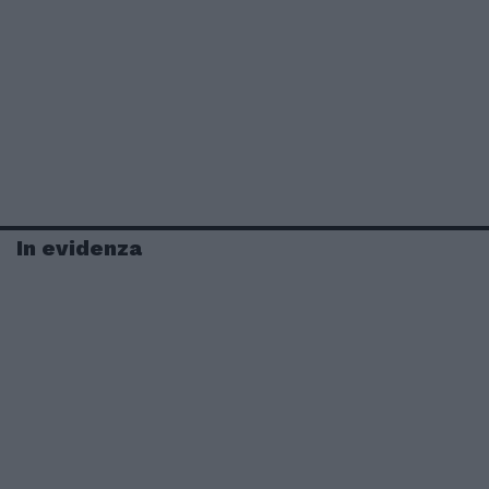
In evidenza