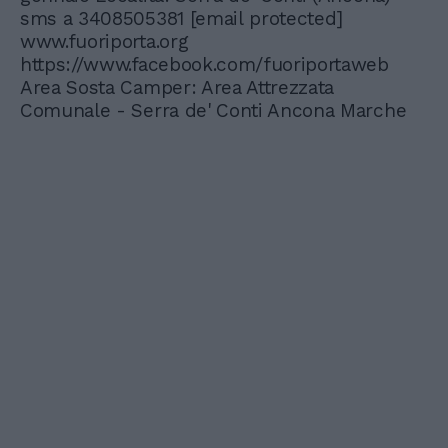
sms a 3408505381
[email protected]
www.fuoriporta.org
https://www.facebook.com/fuoriportaweb
Area Sosta Camper: Area Attrezzata
Comunale - Serra de' Conti Ancona Marche