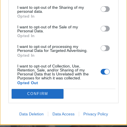
I want to opt-out of the Sharing of my
personal data.
Opted In
I want to opt-out of the Sale of my
Personal Data.
Opted In
I want to opt-out of processing my
Personal Data for Targeted Advertising.
Opted In
I want to opt-out of Collection, Use,
Retention, Sale, and/or Sharing of my
Personal Data that Is Unrelated with the
Purposes for which it was collected.
Opted Out
CONFIRM
Data Deletion
Data Access
Privacy Policy