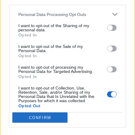
third parties.
Personal Data Processing Opt Outs
I want to opt-out of the Sharing of my
personal data.
Opted In
I want to opt-out of the Sale of my
Personal Data.
Opted In
I want to opt-out of processing my
Personal Data for Targeted Advertising.
Opted In
I want to opt-out of Collection, Use,
Retention, Sale, and/or Sharing of my
Personal Data that Is Unrelated with the
Purposes for which it was collected.
Opted Out
CONFIRM