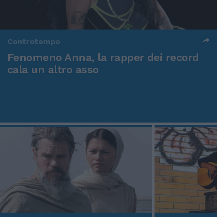
Controtempo
Fenomeno Anna, la rapper dei record
cala un altro asso