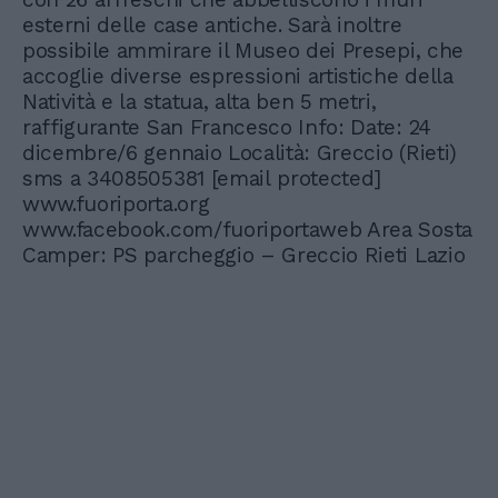
esterni delle case antiche. Sarà inoltre
possibile ammirare il Museo dei Presepi, che
accoglie diverse espressioni artistiche della
Natività e la statua, alta ben 5 metri,
raffigurante San Francesco Info: Date: 24
dicembre/6 gennaio Località: Greccio (Rieti)
sms a 3408505381
[email protected]
www.fuoriporta.org
www.facebook.com/fuoriportaweb Area Sosta
Camper: PS parcheggio – Greccio Rieti Lazio