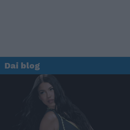
Dai blog