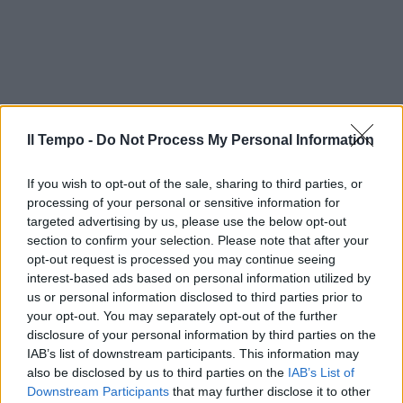
Il Tempo -
Do Not Process My Personal Information
If you wish to opt-out of the sale, sharing to third parties, or
processing of your personal or sensitive information for
targeted advertising by us, please use the below opt-out
section to confirm your selection. Please note that after your
opt-out request is processed you may continue seeing
interest-based ads based on personal information utilized by
us or personal information disclosed to third parties prior to
In evidenza
your opt-out. You may separately opt-out of the further
disclosure of your personal information by third parties on the
IAB’s list of downstream participants. This information may
also be disclosed by us to third parties on the
IAB’s List of
Downstream Participants
that may further disclose it to other