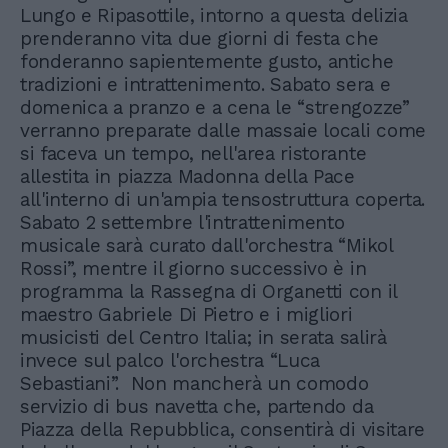
Lungo e Ripasottile, intorno a questa delizia
prenderanno vita due giorni di festa che
fonderanno sapientemente gusto, antiche
tradizioni e intrattenimento. Sabato sera e
domenica a pranzo e a cena le “strengozze”
verranno preparate dalle massaie locali come
si faceva un tempo, nell'area ristorante
allestita in piazza Madonna della Pace
all'interno di un'ampia tensostruttura coperta.
Sabato 2 settembre l'intrattenimento
musicale sarà curato dall'orchestra “Mikol
Rossi”, mentre il giorno successivo è in
programma la Rassegna di Organetti con il
maestro Gabriele Di Pietro e i migliori
musicisti del Centro Italia; in serata salirà
invece sul palco l'orchestra “Luca
Sebastiani”. Non mancherà un comodo
servizio di bus navetta che, partendo da
Piazza della Repubblica, consentirà di visitare