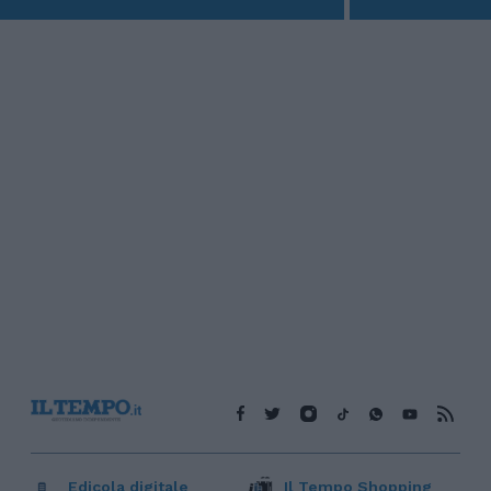
Edicola digitale
Il Tempo Shopping