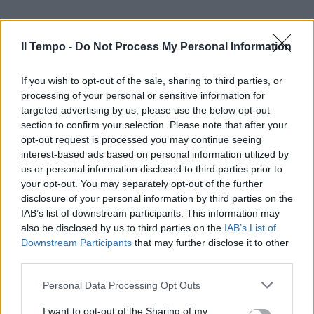
Il Tempo -
Do Not Process My Personal Information
If you wish to opt-out of the sale, sharing to third parties, or
processing of your personal or sensitive information for
targeted advertising by us, please use the below opt-out
In evidenza
section to confirm your selection. Please note that after your
opt-out request is processed you may continue seeing
interest-based ads based on personal information utilized by
us or personal information disclosed to third parties prior to
your opt-out. You may separately opt-out of the further
disclosure of your personal information by third parties on the
IAB’s list of downstream participants. This information may
also be disclosed by us to third parties on the
IAB’s List of
Downstream Participants
that may further disclose it to other
third parties.
Personal Data Processing Opt Outs
I want to opt-out of the Sharing of my