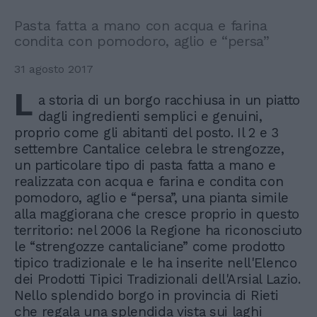
Pasta fatta a mano con acqua e farina
condita con pomodoro, aglio e “persa”
31 agosto 2017
L
a storia di un borgo racchiusa in un piatto
dagli ingredienti semplici e genuini,
proprio come gli abitanti del posto. Il 2 e 3
settembre Cantalice celebra le strengozze,
un particolare tipo di pasta fatta a mano e
realizzata con acqua e farina e condita con
pomodoro, aglio e “persa”, una pianta simile
alla maggiorana che cresce proprio in questo
territorio: nel 2006 la Regione ha riconosciuto
le “strengozze cantaliciane” come prodotto
tipico tradizionale e le ha inserite nell'Elenco
dei Prodotti Tipici Tradizionali dell'Arsial Lazio.
Nello splendido borgo in provincia di Rieti
che regala una splendida vista sui laghi