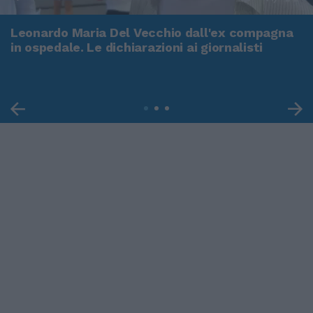
Leonardo Maria Del Vecchio dall'ex compagna
in ospedale. Le dichiarazioni ai giornalisti