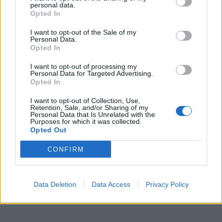
personal data.
Opted In
I want to opt-out of the Sale of my
Personal Data.
Opted In
I want to opt-out of processing my
Personal Data for Targeted Advertising.
Opted In
I want to opt-out of Collection, Use,
Retention, Sale, and/or Sharing of my
Personal Data that Is Unrelated with the
Purposes for which it was collected.
Opted Out
CONFIRM
Data Deletion
Data Access
Privacy Policy