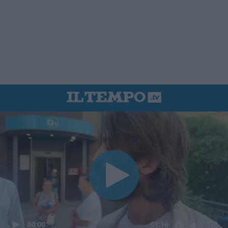
00:00
01:16