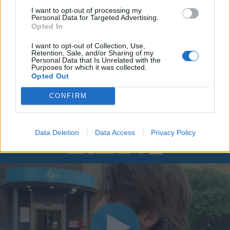
I want to opt-out of processing my
Personal Data for Targeted Advertising.
Opted In
I want to opt-out of Collection, Use,
Retention, Sale, and/or Sharing of my
Personal Data that Is Unrelated with the
Purposes for which it was collected.
Opted Out
CONFIRM
Data Deletion
Data Access
Privacy Policy