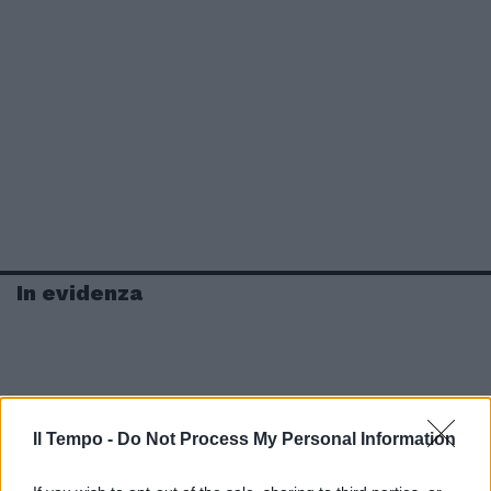
In evidenza
Il Tempo -
Do Not Process My Personal Information