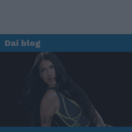
Dai blog