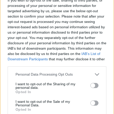
If you wish to opt-out of the sale, sharing to third parties, or
processing of your personal or sensitive information for
targeted advertising by us, please use the below opt-out
section to confirm your selection. Please note that after your
opt-out request is processed you may continue seeing
interest-based ads based on personal information utilized by
us or personal information disclosed to third parties prior to
your opt-out. You may separately opt-out of the further
disclosure of your personal information by third parties on the
IAB’s list of downstream participants. This information may
also be disclosed by us to third parties on the
IAB’s List of
Downstream Participants
that may further disclose it to other
third parties.
Personal Data Processing Opt Outs
I want to opt-out of the Sharing of my
personal data.
Opted In
I want to opt-out of the Sale of my
Personal Data.
Opted In