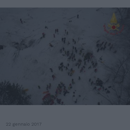
22 gennaio 2017