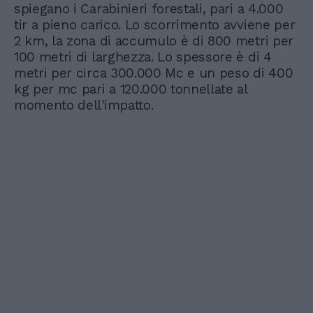
spiegano i Carabinieri forestali, pari a 4.000
tir a pieno carico. Lo scorrimento avviene per
2 km, la zona di accumulo è di 800 metri per
100 metri di larghezza. Lo spessore è di 4
metri per circa 300.000 Mc e un peso di 400
kg per mc pari a 120.000 tonnellate al
momento dell'impatto.