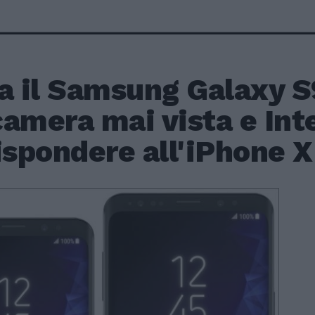
a il Samsung Galaxy S
amera mai vista e Int
ispondere all'iPhone X