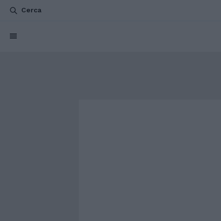
Cerca