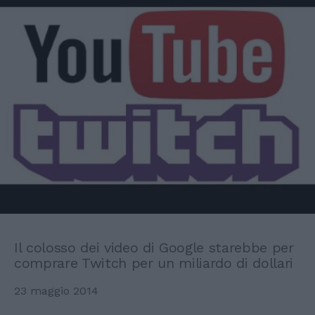
Il colosso dei video di Google starebbe per
comprare Twitch per un miliardo di dollari
23 maggio 2014