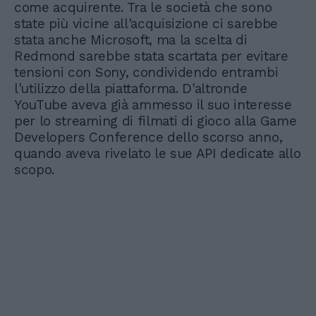
come acquirente. Tra le società che sono
state più vicine all'acquisizione ci sarebbe
stata anche Microsoft, ma la scelta di
Redmond sarebbe stata scartata per evitare
tensioni con Sony, condividendo entrambi
l'utilizzo della piattaforma. D'altronde
YouTube aveva già ammesso il suo interesse
per lo streaming di filmati di gioco alla Game
Developers Conference dello scorso anno,
quando aveva rivelato le sue API dedicate allo
scopo.