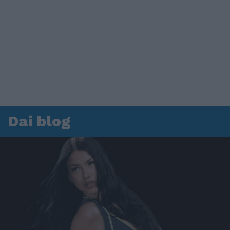
Dai blog