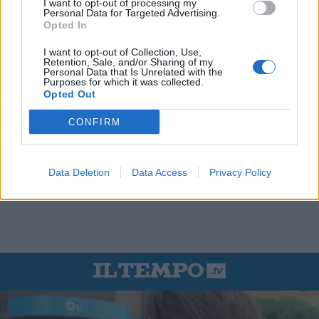
I want to opt-out of processing my
Personal Data for Targeted Advertising.
Opted In
I want to opt-out of Collection, Use,
Retention, Sale, and/or Sharing of my
Personal Data that Is Unrelated with the
Purposes for which it was collected.
Opted Out
CONFIRM
Data Deletion
Data Access
Privacy Policy