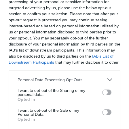
processing of your personal or sensitive information for
targeted advertising by us, please use the below opt-out
section to confirm your selection. Please note that after your
opt-out request is processed you may continue seeing
interest-based ads based on personal information utilized by
us or personal information disclosed to third parties prior to
your opt-out. You may separately opt-out of the further
disclosure of your personal information by third parties on the
IAB’s list of downstream participants. This information may
also be disclosed by us to third parties on the
IAB’s List of
Downstream Participants
that may further disclose it to other
third parties.
Personal Data Processing Opt Outs
I want to opt-out of the Sharing of my
personal data.
Opted In
I want to opt-out of the Sale of my
Personal Data.
Opted In