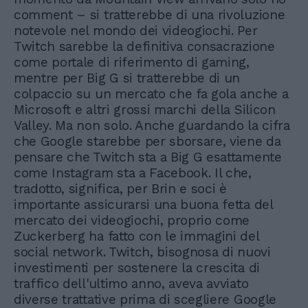
comment – si tratterebbe di una rivoluzione
notevole nel mondo dei videogiochi. Per
Twitch sarebbe la definitiva consacrazione
come portale di riferimento di gaming,
mentre per Big G si tratterebbe di un
colpaccio su un mercato che fa gola anche a
Microsoft e altri grossi marchi della Silicon
Valley. Ma non solo. Anche guardando la cifra
che Google starebbe per sborsare, viene da
pensare che Twitch sta a Big G esattamente
come Instagram sta a Facebook. Il che,
tradotto, significa, per Brin e soci è
importante assicurarsi una buona fetta del
mercato dei videogiochi, proprio come
Zuckerberg ha fatto con le immagini del
social network. Twitch, bisognosa di nuovi
investimenti per sostenere la crescita di
traffico dell'ultimo anno, aveva avviato
diverse trattative prima di scegliere Google