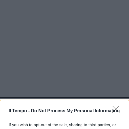
In evidenza
Il Tempo -
Do Not Process My Personal Information
If you wish to opt-out of the sale, sharing to third parties, or