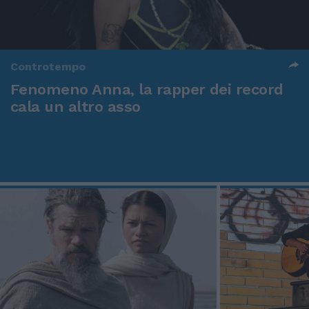
Controtempo
Fenomeno Anna, la rapper dei record
cala un altro asso