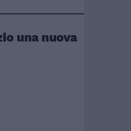
izio una nuova