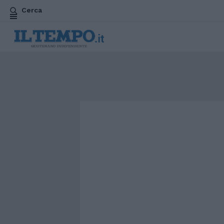
Cerca