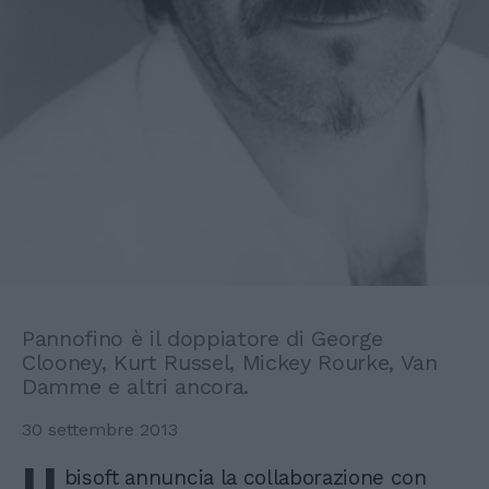
Pannofino è il doppiatore di George
Clooney, Kurt Russel, Mickey Rourke, Van
Damme e altri ancora.
30 settembre 2013
U
bisoft annuncia la collaborazione con