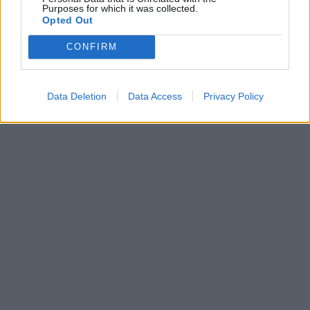
Purposes for which it was collected.
Opted Out
CONFIRM
Data Deletion
Data Access
Privacy Policy