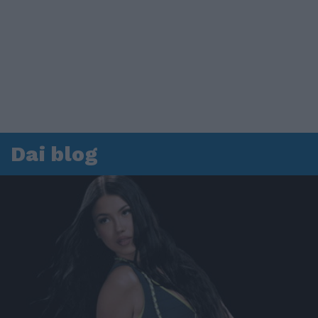
Dai blog