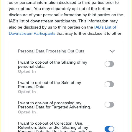
us or personal information disclosed to third parties prior to
your opt-out. You may separately opt-out of the further
disclosure of your personal information by third parties on the
IAB’s list of downstream participants. This information may
also be disclosed by us to third parties on the
IAB’s List of
Downstream Participants
that may further disclose it to other
third parties.
Personal Data Processing Opt Outs
I want to opt-out of the Sharing of my
personal data.
Opted In
I want to opt-out of the Sale of my
Personal Data.
Opted In
In evidenza
I want to opt-out of processing my
Personal Data for Targeted Advertising.
Opted In
I want to opt-out of Collection, Use,
Retention, Sale, and/or Sharing of my
Personal Data that Is Unrelated with the