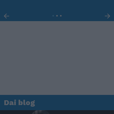
Dai blog