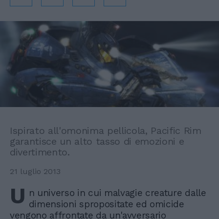
Ispirato all'omonima pellicola, Pacific Rim
garantisce un alto tasso di emozioni e
divertimento.
21 luglio 2013
U
n universo in cui malvagie creature dalle
dimensioni spropositate ed omicide
vengono affrontate da un'avversario