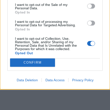
I want to opt-out of the Sale of my
Personal Data.
Opted In
I want to opt-out of processing my
Personal Data for Targeted Advertising.
Opted In
I want to opt-out of Collection, Use,
Retention, Sale, and/or Sharing of my
Personal Data that Is Unrelated with the
Purposes for which it was collected.
Opted Out
CONFIRM
Data Deletion
Data Access
Privacy Policy