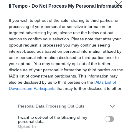
Il Tempo -
Do Not Process My Personal Information
If you wish to opt-out of the sale, sharing to third parties, or
In evidenza
processing of your personal or sensitive information for
targeted advertising by us, please use the below opt-out
section to confirm your selection. Please note that after your
opt-out request is processed you may continue seeing
interest-based ads based on personal information utilized by
us or personal information disclosed to third parties prior to
your opt-out. You may separately opt-out of the further
disclosure of your personal information by third parties on the
IAB’s list of downstream participants. This information may
also be disclosed by us to third parties on the
IAB’s List of
Downstream Participants
that may further disclose it to other
third parties.
Personal Data Processing Opt Outs
I want to opt-out of the Sharing of my
personal data.
Opted In