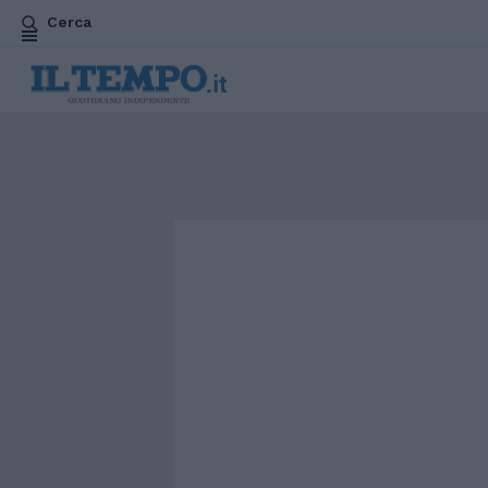
Cerca