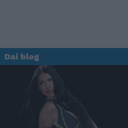
Dai blog