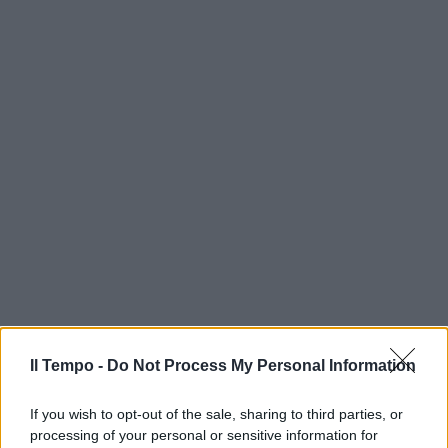
Il Tempo -
Do Not Process My Personal Information
If you wish to opt-out of the sale, sharing to third parties, or
processing of your personal or sensitive information for