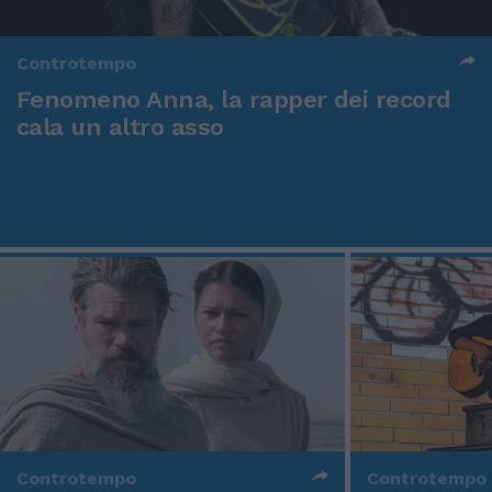
Controtempo
Fenomeno Anna, la rapper dei record
cala un altro asso
Controtempo
Controtempo