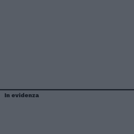
In evidenza