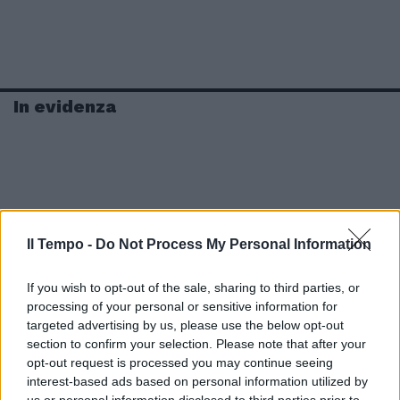
In evidenza
Il Tempo -
Do Not Process My Personal Information
If you wish to opt-out of the sale, sharing to third parties, or
processing of your personal or sensitive information for
targeted advertising by us, please use the below opt-out
section to confirm your selection. Please note that after your
opt-out request is processed you may continue seeing
interest-based ads based on personal information utilized by