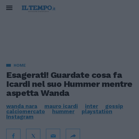
HOME
Esagerati! Guardate cosa fa
Icardi nel suo Hummer mentre
aspetta Wanda
wanda nara
mauro icardi
inter
gossip
calciomercato
hummer
playstation
Instagram