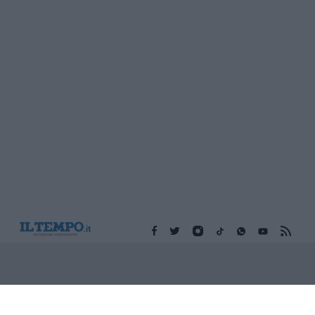
Edicola digitale
Il Tempo Shopping