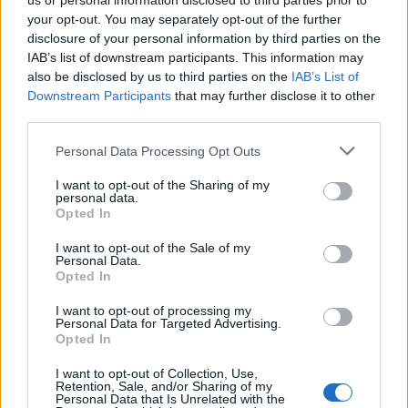
us or personal information disclosed to third parties prior to
your opt-out. You may separately opt-out of the further
disclosure of your personal information by third parties on the
IAB’s list of downstream participants. This information may
also be disclosed by us to third parties on the
IAB’s List of
Downstream Participants
that may further disclose it to other
third parties.
Personal Data Processing Opt Outs
I want to opt-out of the Sharing of my
personal data.
Opted In
I want to opt-out of the Sale of my
Personal Data.
Opted In
I want to opt-out of processing my
Personal Data for Targeted Advertising.
Opted In
I want to opt-out of Collection, Use,
Retention, Sale, and/or Sharing of my
Personal Data that Is Unrelated with the