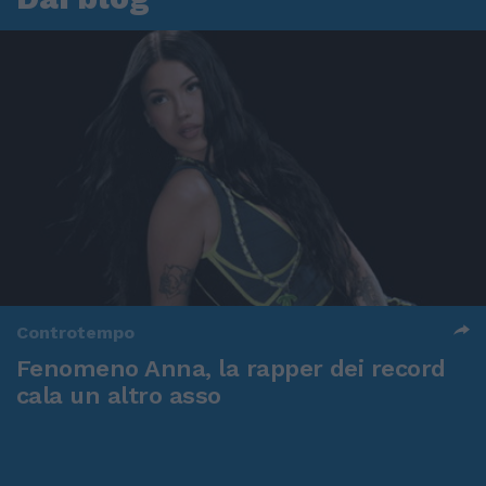
Controtempo
Fenomeno Anna, la rapper dei record
cala un altro asso